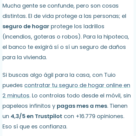
Mucha gente se confunde, pero son cosas
distintas. El de vida protege a las personas; el
seguro de hogar
protege los ladrillos
(incendios, goteras o robos). Para la hipoteca,
el banco te exigirá sí o sí un seguro de daños
para la vivienda.
Si buscas algo ágil para la casa, con Tuio
puedes
contratar tu seguro de hogar online en
2 minutos
. Lo controlas todo desde el móvil, sin
papeleos infinitos y
pagas mes a mes
. Tienen
un
4,3/5 en Trustpilot
con +16.779 opiniones.
Eso sí que es confianza.