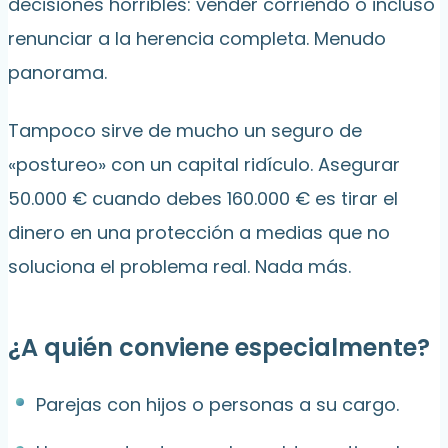
decisiones horribles: vender corriendo o incluso
renunciar a la herencia completa. Menudo
panorama.
Tampoco sirve de mucho un seguro de
«postureo» con un capital ridículo. Asegurar
50.000 € cuando debes 160.000 € es tirar el
dinero en una protección a medias que no
soluciona el problema real. Nada más.
¿A quién conviene especialmente?
Parejas con hijos o personas a su cargo.