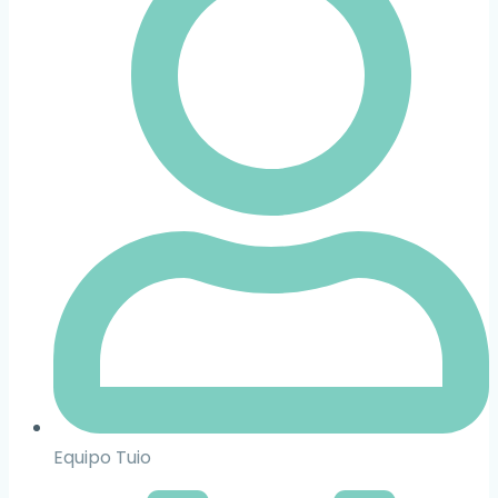
Equipo Tuio