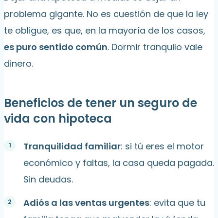
problema gigante. No es cuestión de que la ley
te obligue, es que, en la mayoría de los casos,
es puro sentido común
. Dormir tranquilo vale
dinero.
Beneficios de tener un seguro de
vida con hipoteca
Tranquilidad familiar
: si tú eres el motor
económico y faltas, la casa queda pagada.
Sin deudas.
Adiós a las ventas urgentes
: evita que tu