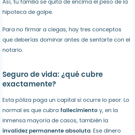
Así, tu familia se quita de encima el peso de la
hipoteca de golpe.
Para no firmar a ciegas, hay tres conceptos
que deberías dominar antes de sentarte con el
notario.
Seguro de vida: ¿qué cubre
exactamente?
Esta póliza paga un capital si ocurre lo peor. Lo
normal es que cubra
fallecimiento
y, en la
inmensa mayoría de casos, también la
invalidez permanente absoluta
. Ese dinero