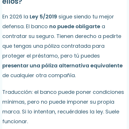
ellos?
En 2026 la
Ley 5/2019
sigue siendo tu mejor
defensa. El banco
no puede obligarte
a
contratar su seguro. Tienen derecho a pedirte
que tengas una póliza contratada para
proteger el préstamo, pero tú puedes
presentar una póliza alternativa equivalente
de cualquier otra compañía.
Traducción: el banco puede poner condiciones
mínimas, pero no puede imponer su propia
marca. Si lo intentan, recuérdales la ley. Suele
funcionar.