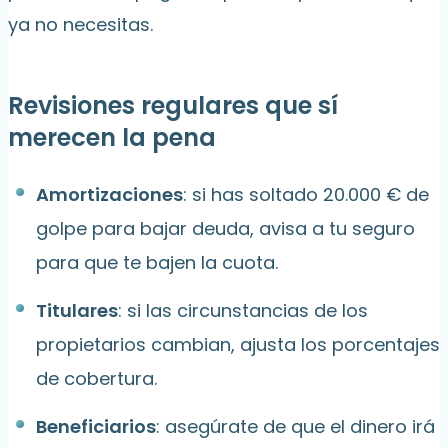
ya no necesitas.
Revisiones regulares que sí
merecen la pena
Amortizaciones
: si has soltado 20.000 € de
golpe para bajar deuda, avisa a tu seguro
para que te bajen la cuota.
Titulares
: si las circunstancias de los
propietarios cambian, ajusta los porcentajes
de cobertura.
Beneficiarios
: asegúrate de que el dinero irá