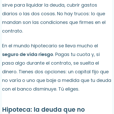
sirve para liquidar la deuda, cubrir gastos
diarios o las dos cosas. No hay trucos: lo que
mandan son las condiciones que firmes en el
contrato.
En el mundo hipotecario se lleva mucho el
seguro de vida riesgo
. Pagas tu cuota y, si
pasa algo durante el contrato, se suelta el
dinero. Tienes dos opciones: un capital fijo que
no varía o uno que baje a medida que tu deuda
con el banco disminuye. Tú eliges.
Hipoteca: la deuda que no