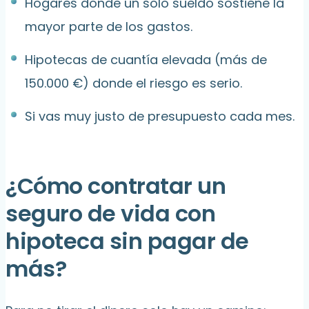
Hogares donde un solo sueldo sostiene la
mayor parte de los gastos.
Hipotecas de cuantía elevada (más de
150.000 €) donde el riesgo es serio.
Si vas muy justo de presupuesto cada mes.
¿Cómo contratar un
seguro de vida con
hipoteca sin pagar de
más?