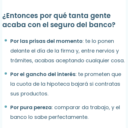
¿Entonces por qué tanta gente
acaba con el seguro del banco?
Por las prisas del momento
: te lo ponen
delante el día de la firma y, entre nervios y
trámites, acabas aceptando cualquier cosa.
Por el gancho del interés
: te prometen que
la cuota de la hipoteca bajará si contratas
sus productos.
Por pura pereza
: comparar da trabajo, y el
banco lo sabe perfectamente.