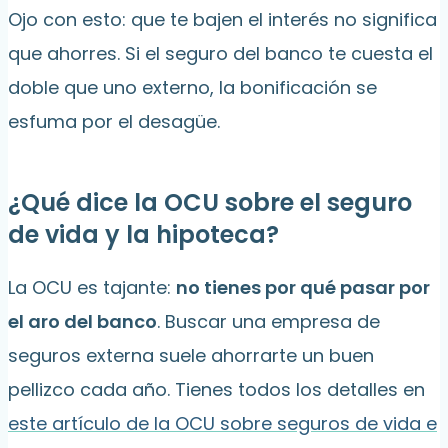
Ojo con esto: que te bajen el interés no significa
que ahorres. Si el seguro del banco te cuesta el
doble que uno externo, la bonificación se
esfuma por el desagüe.
¿Qué dice la OCU sobre el seguro
de vida y la hipoteca?
La OCU es tajante:
no tienes por qué pasar por
el aro del banco
. Buscar una empresa de
seguros externa suele ahorrarte un buen
pellizco cada año. Tienes todos los detalles en
este artículo de la OCU sobre seguros de vida e