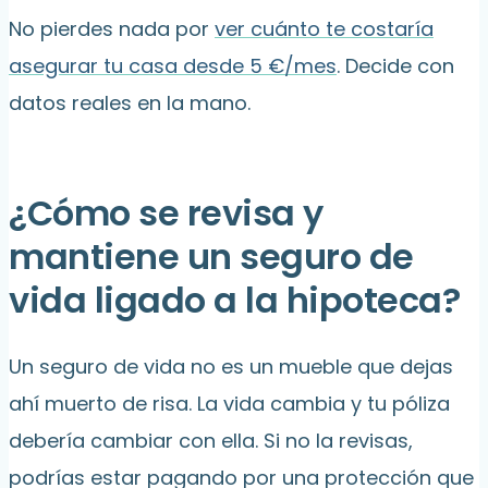
No pierdes nada por
ver cuánto te costaría
asegurar tu casa desde 5 €/mes
. Decide con
datos reales en la mano.
¿Cómo se revisa y
mantiene un seguro de
vida ligado a la hipoteca?
Un seguro de vida no es un mueble que dejas
ahí muerto de risa. La vida cambia y tu póliza
debería cambiar con ella. Si no la revisas,
podrías estar pagando por una protección que