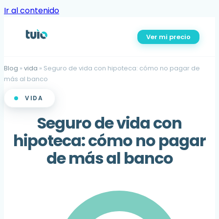
Ir al contenido
Ver mi precio
Blog
»
vida
»
Seguro de vida con hipoteca: cómo no pagar de
más al banco
VIDA
Seguro de vida con
hipoteca: cómo no pagar
de más al banco