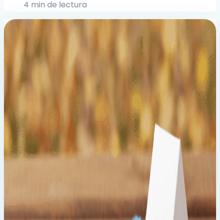
4 min de lectura