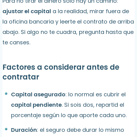
Para no tirar el dinero solo hay un camino:
ajustar el capital
a la realidad, mirar fuera de
la oficina bancaria y leerte el contrato de arriba
abajo. Si algo no te cuadra, pregunta hasta que
te canses.
Factores a considerar antes de
contratar
Capital asegurado
: lo normal es cubrir el
capital pendiente
. Si sois dos, repartid el
porcentaje según lo que aporte cada uno.
Duración
: el seguro debe durar lo mismo