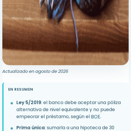
Actualizado en agosto de 2026
EN RESUMEN
Ley 5/2019
: el banco debe aceptar una póliza
alternativa de nivel equivalente y no puede
empeorar el préstamo, según el
BOE
.
Prima única
: sumarla a una hipoteca de 30