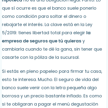
que sí ocurre es que el banco suele ponerlo
como condición para soltar el dinero o
rebajarte el interés. La clave está en la Ley
5/2019: tienes libertad total para elegir
la
empresa de seguros que tú quieras
y
cambiarla cuando te dé la gana, sin tener que
casarte con la póliza de la sucursal.
Si estás en pleno papeleo para firmar tu casa,
esto te interesa. Mucho. El seguro de vida del
banco suele venir con la letra pequeña algo
borrosa y un precio bastante inflado. Es como
si te obligaran a pagar el menú degustación