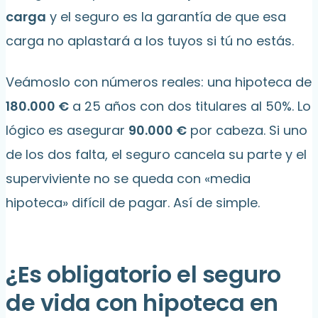
carga
y el seguro es la garantía de que esa
carga no aplastará a los tuyos si tú no estás.
Veámoslo con números reales: una hipoteca de
180.000 €
a 25 años con dos titulares al 50%. Lo
lógico es asegurar
90.000 €
por cabeza. Si uno
de los dos falta, el seguro cancela su parte y el
superviviente no se queda con «media
hipoteca» difícil de pagar. Así de simple.
¿Es obligatorio el seguro
de vida con hipoteca en