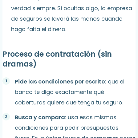
verdad siempre. Si ocultas algo, la empresa
de seguros se lavará las manos cuando
haga falta el dinero.
Proceso de contratación (sin
dramas)
Pide las condiciones por escrito
: que el
banco te diga exactamente qué
coberturas quiere que tenga tu seguro.
Busca y compara
: usa esas mismas
condiciones para pedir presupuestos