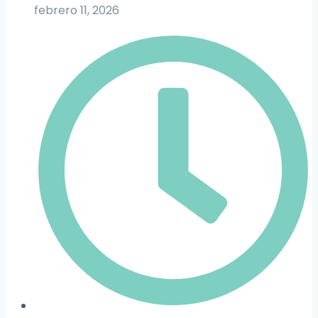
febrero 11, 2026