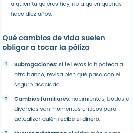
a quien tú quieres hoy, no a quien querías
hace diez años.
Qué cambios de vida suelen
obligar a tocar la póliza
Subrogaciones
: si te llevas la hipoteca a
otro banco, revisa bien qué pasa con el
seguro asociado.
Cambios familiares
: nacimientos, bodas o
divorcios son momentos críticos para
actualizar quién recibe el dinero.