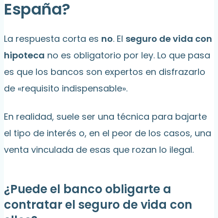
España?
La respuesta corta es
no
. El
seguro de vida con
hipoteca
no es obligatorio por ley. Lo que pasa
es que los bancos son expertos en disfrazarlo
de «requisito indispensable».
En realidad, suele ser una técnica para bajarte
el tipo de interés o, en el peor de los casos, una
venta vinculada de esas que rozan lo ilegal.
¿Puede el banco obligarte a
contratar el seguro de vida con