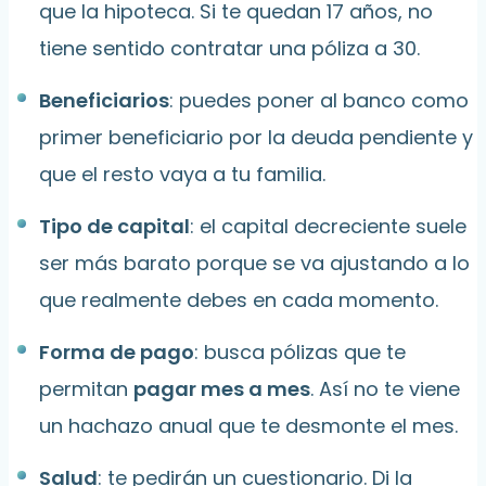
que la hipoteca. Si te quedan 17 años, no
tiene sentido contratar una póliza a 30.
Beneficiarios
: puedes poner al banco como
primer beneficiario por la deuda pendiente y
que el resto vaya a tu familia.
Tipo de capital
: el capital decreciente suele
ser más barato porque se va ajustando a lo
que realmente debes en cada momento.
Forma de pago
: busca pólizas que te
permitan
pagar mes a mes
. Así no te viene
un hachazo anual que te desmonte el mes.
Salud
: te pedirán un cuestionario. Di la