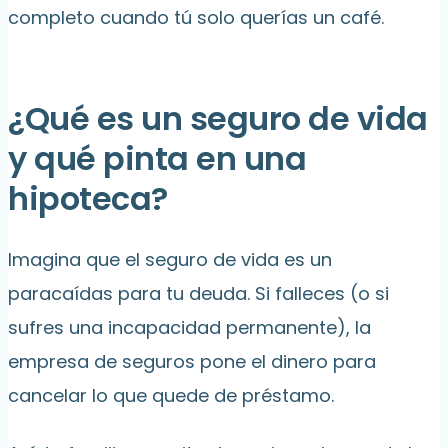
completo cuando tú solo querías un café.
¿Qué es un seguro de vida
y qué pinta en una
hipoteca?
Imagina que el seguro de vida es un
paracaídas para tu deuda. Si falleces (o si
sufres una incapacidad permanente), la
empresa de seguros pone el dinero para
cancelar lo que quede de préstamo.