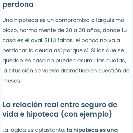
perdona
Una hipoteca es un compromiso a larguísimo
plazo, normalmente de 20 a 30 años, donde tu
casa es el aval. Si tú faltas, el banco no va a
perdonar la deuda así porque sí. Si los que se
quedan en casa no pueden asumir las cuotas,
la situación se vuelve dramática en cuestión de
meses.
La relación real entre seguro de
vida e hipoteca (con ejemplo)
La lógica es aplastante:
la hipoteca es una