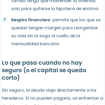
familia tenga que malvender la vivienda
solo para quitarse la hipoteca de encima.
Respiro financiero
: permite que los que se
quedan tengan margen para reorganizar
su vida sin la soga al cuello de la
mensualidad bancaria.
Lo que pasa cuando no hay
seguro (o el capital se queda
corto)
Sin seguro, la deuda viaja directamente a los
herederos. Si no pueden pagarla, se enfrentan a