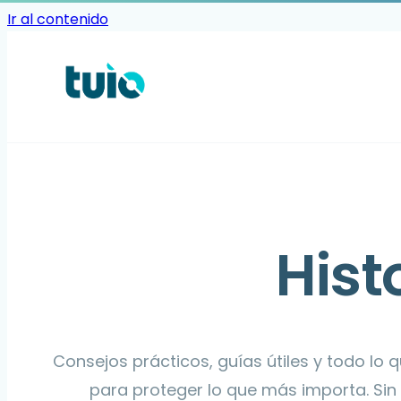
Ir al contenido
Hist
Consejos prácticos, guías útiles y todo lo 
para proteger lo que más importa. Sin