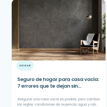
HOGAR
Seguro de hogar para casa vacía:
7 errores que te dejan sin
cobertura
Asegurar una casa vacía es posible, pero cambia
las reglas: condiciones de ausencia, agua y robo