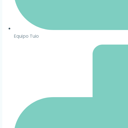
Equipo Tuio