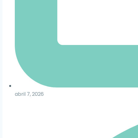
abril 7, 2026