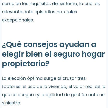
cumplan los requisitos del sistema, lo cual es
relevante ante episodios naturales
excepcionales.
¿Qué consejos ayudan a
elegir bien el seguro hogar
propietario?
La elección óptima surge al cruzar tres
factores: el uso de la vivienda, el valor real de lo
que se asegura y la agilidad de gestión ante un
siniestro.