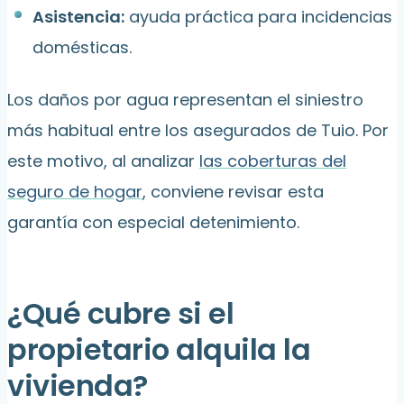
Asistencia:
ayuda práctica para incidencias
domésticas.
Los daños por agua representan el siniestro
más habitual entre los asegurados de Tuio. Por
este motivo, al analizar
las coberturas del
seguro de hogar
, conviene revisar esta
garantía con especial detenimiento.
¿Qué cubre si el
propietario alquila la
vivienda?