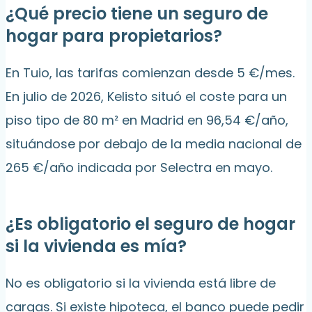
¿Qué precio tiene un seguro de
hogar para propietarios?
En Tuio, las tarifas comienzan desde 5 €/mes.
En julio de 2026, Kelisto situó el coste para un
piso tipo de 80 m² en Madrid en 96,54 €/año,
situándose por debajo de la media nacional de
265 €/año indicada por Selectra en mayo.
¿Es obligatorio el seguro de hogar
si la vivienda es mía?
No es obligatorio si la vivienda está libre de
cargas. Si existe hipoteca, el banco puede pedir