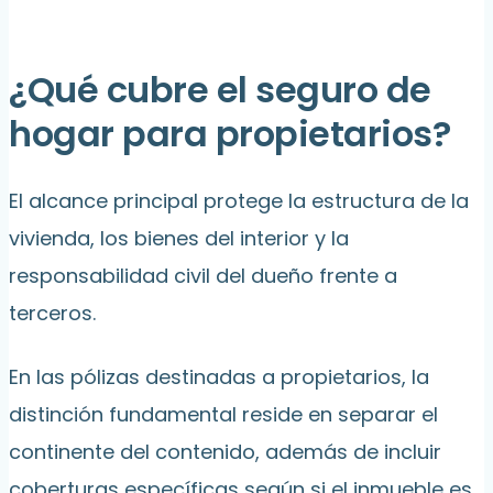
¿Qué cubre el seguro de
hogar para propietarios?
El alcance principal protege la estructura de la
vivienda, los bienes del interior y la
responsabilidad civil del dueño frente a
terceros.
En las pólizas destinadas a propietarios, la
distinción fundamental reside en separar el
continente del contenido, además de incluir
coberturas específicas según si el inmueble es