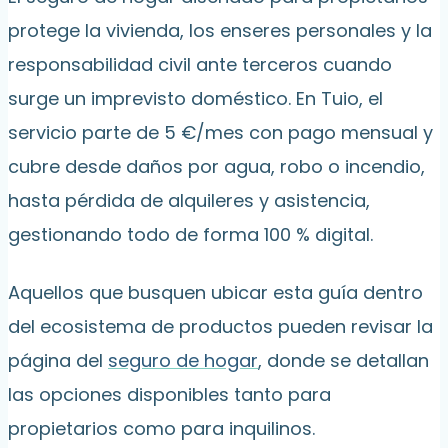
protege la vivienda, los enseres personales y la
responsabilidad civil ante terceros cuando
surge un imprevisto doméstico. En Tuio, el
servicio parte de 5 €/mes con pago mensual y
cubre desde daños por agua, robo o incendio,
hasta pérdida de alquileres y asistencia,
gestionando todo de forma 100 % digital.
Aquellos que busquen ubicar esta guía dentro
del ecosistema de productos pueden revisar la
página del
seguro de hogar
, donde se detallan
las opciones disponibles tanto para
propietarios como para inquilinos.