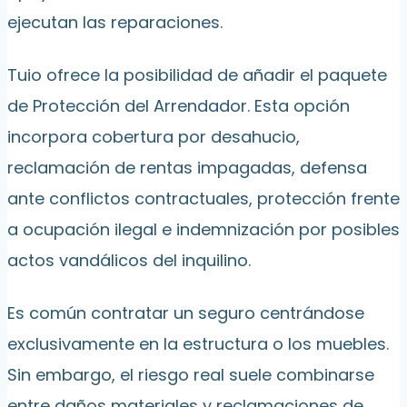
ejecutan las reparaciones.
Tuio ofrece la posibilidad de añadir el paquete
de Protección del Arrendador. Esta opción
incorpora cobertura por desahucio,
reclamación de rentas impagadas, defensa
ante conflictos contractuales, protección frente
a ocupación ilegal e indemnización por posibles
actos vandálicos del inquilino.
Es común contratar un seguro centrándose
exclusivamente en la estructura o los muebles.
Sin embargo, el riesgo real suele combinarse
entre daños materiales y reclamaciones de