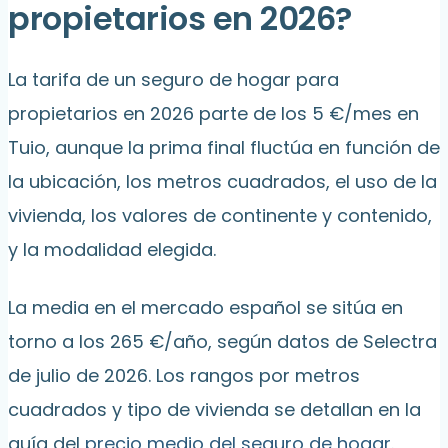
propietarios en 2026?
La tarifa de un seguro de hogar para
propietarios en 2026 parte de los 5 €/mes en
Tuio, aunque la prima final fluctúa en función de
la ubicación, los metros cuadrados, el uso de la
vivienda, los valores de continente y contenido,
y la modalidad elegida.
La media en el mercado español se sitúa en
torno a los 265 €/año, según datos de Selectra
de julio de 2026. Los rangos por metros
cuadrados y tipo de vivienda se detallan en la
guía del
precio medio del seguro de hogar
.