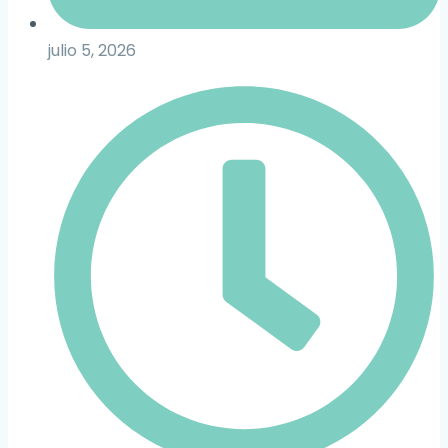
julio 5, 2026