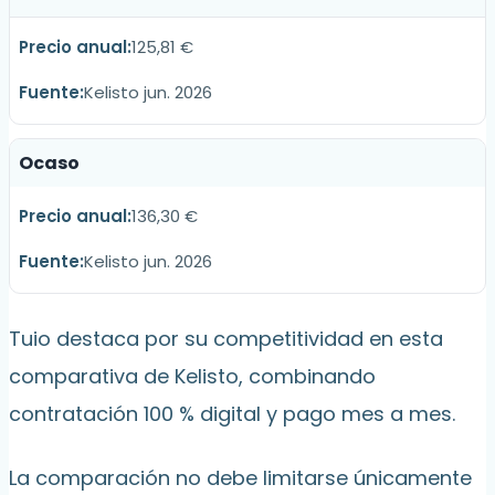
125,81 €
Kelisto jun. 2026
Ocaso
136,30 €
Kelisto jun. 2026
Tuio destaca por su competitividad en esta
comparativa de Kelisto, combinando
contratación 100 % digital y pago mes a mes.
La comparación no debe limitarse únicamente