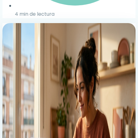
4 min de lectura