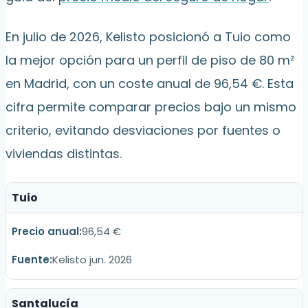
En julio de 2026, Kelisto posicionó a Tuio como
la mejor opción para un perfil de piso de 80 m²
en Madrid, con un coste anual de 96,54 €. Esta
cifra permite comparar precios bajo un mismo
criterio, evitando desviaciones por fuentes o
viviendas distintas.
Tuio
96,54 €
Kelisto jun. 2026
Santalucía