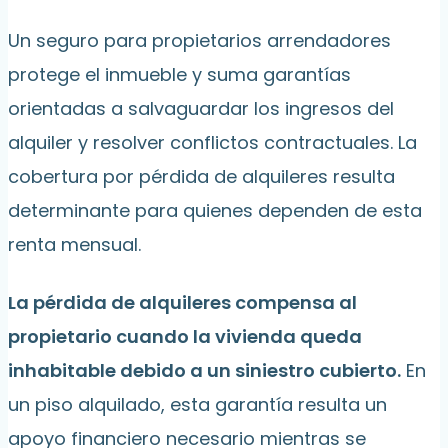
Un seguro para propietarios arrendadores
protege el inmueble y suma garantías
orientadas a salvaguardar los ingresos del
alquiler y resolver conflictos contractuales. La
cobertura por pérdida de alquileres resulta
determinante para quienes dependen de esta
renta mensual.
La pérdida de alquileres compensa al
propietario cuando la vivienda queda
inhabitable debido a un siniestro cubierto.
En
un piso alquilado, esta garantía resulta un
apoyo financiero necesario mientras se