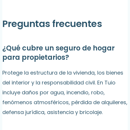
Preguntas frecuentes
¿Qué cubre un seguro de hogar
para propietarios?
Protege la estructura de la vivienda, los bienes
del interior y la responsabilidad civil. En Tuio
incluye daños por agua, incendio, robo,
fenómenos atmosféricos, pérdida de alquileres,
defensa jurídica, asistencia y bricolaje.