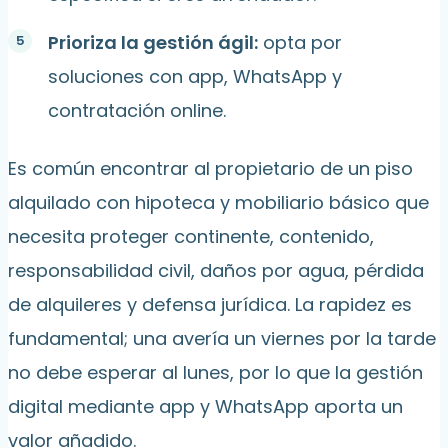
Prioriza la gestión ágil:
opta por
soluciones con app, WhatsApp y
contratación online.
Es común encontrar al propietario de un piso
alquilado con hipoteca y mobiliario básico que
necesita proteger continente, contenido,
responsabilidad civil, daños por agua, pérdida
de alquileres y defensa jurídica. La rapidez es
fundamental; una avería un viernes por la tarde
no debe esperar al lunes, por lo que la gestión
digital mediante app y WhatsApp aporta un
valor añadido.