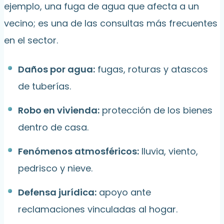
ejemplo, una fuga de agua que afecta a un
vecino; es una de las consultas más frecuentes
en el sector.
Daños por agua:
fugas, roturas y atascos
de tuberías.
Robo en vivienda:
protección de los bienes
dentro de casa.
Fenómenos atmosféricos:
lluvia, viento,
pedrisco y nieve.
Defensa jurídica:
apoyo ante
reclamaciones vinculadas al hogar.