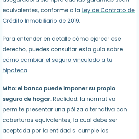
equivalentes, conforme a la
Ley de Contrato de
Crédito Inmobiliario de 2019
.
Para entender en detalle cómo ejercer ese
derecho, puedes consultar esta guía sobre
cómo cambiar el seguro vinculado a tu
hipoteca
.
Mito: el banco puede imponer su propio
seguro de hogar.
Realidad: la normativa
permite presentar una póliza alternativa con
coberturas equivalentes, la cual debe ser
aceptada por la entidad si cumple los