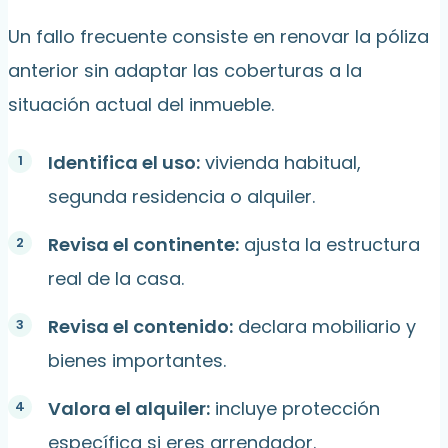
Un fallo frecuente consiste en renovar la póliza
anterior sin adaptar las coberturas a la
situación actual del inmueble.
Identifica el uso:
vivienda habitual,
segunda residencia o alquiler.
Revisa el continente:
ajusta la estructura
real de la casa.
Revisa el contenido:
declara mobiliario y
bienes importantes.
Valora el alquiler:
incluye protección
específica si eres arrendador.