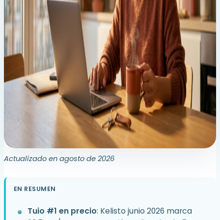
Actualizado en agosto de 2026
EN RESUMEN
Tuio #1 en precio
: Kelisto junio 2026 marca