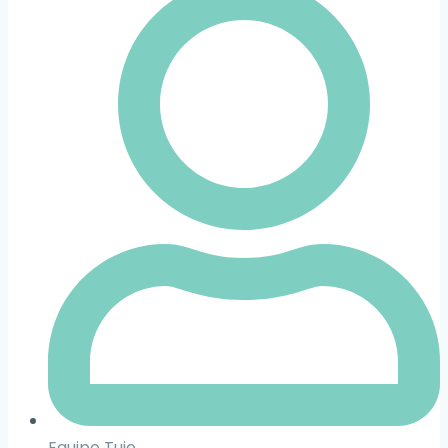
Equipo Tuio