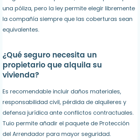
una póliza, pero la ley permite elegir libremente
la compañía siempre que las coberturas sean
equivalentes.
¿Qué seguro necesita un
propietario que alquila su
vivienda?
Es recomendable incluir daños materiales,
responsabilidad civil, pérdida de alquileres y
defensa jurídica ante conflictos contractuales.
Tuio permite añadir el paquete de Protección
del Arrendador para mayor seguridad.