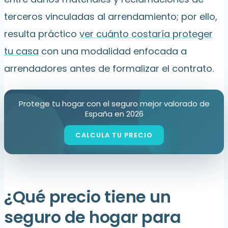
terceros vinculadas al arrendamiento; por ello,
resulta práctico
ver cuánto costaría proteger
tu casa
con una modalidad enfocada a
arrendadores antes de formalizar el contrato.
Protege tu hogar con el seguro mejor valorado de
España en 2026
¿Qué precio tiene un
seguro de hogar para