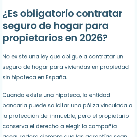
¿Es obligatorio contratar
seguro de hogar para
propietarios en 2026?
No existe una ley que obligue a contratar un
seguro de hogar para viviendas en propiedad
sin hipoteca en España.
Cuando existe una hipoteca, la entidad
bancaria puede solicitar una póliza vinculada a
la protección del inmueble, pero el propietario
conserva el derecho a elegir la compañía
aseguradora siempre que las garantías sean