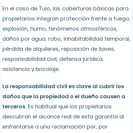
En el caso de Tuio, las coberturas básicas para
propietarios integran protección frente a fuego,
explosión, humo, fenómenos atmosféricos,
daños por agua, robo, inhabitabilidad temporal,
pérdida de alquileres, reposición de llaves,
responsabilidad civil, defensa jurídica,
asistencia y bricolaje.
La responsabilidad civil es clave al cubrir los
daños que la propiedad o el dueño causen a
terceros.
Es habitual que los propietarios
descubran el alcance real de esta garantía al
enfrentarse a una reclamación por, por