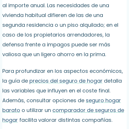
al importe anual. Las necesidades de una
vivienda habitual difieren de las de una
segunda residencia o un piso alquilado; en el
caso de los propietarios arrendadores, la
defensa frente a impagos puede ser más
valiosa que un ligero ahorro en la prima.
Para profundizar en los aspectos económicos,
la guía de
precios del seguro de hogar
detalla
las variables que influyen en el coste final.
Además, consultar opciones de
seguro hogar
barato
o utilizar un
comparador de seguros de
hogar
facilita valorar distintas compañías.