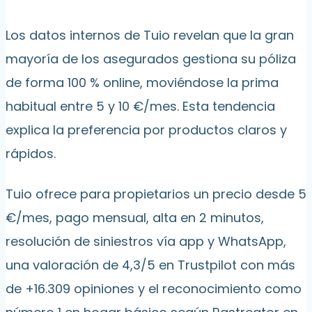
Los datos internos de Tuio revelan que la gran
mayoría de los asegurados gestiona su póliza
de forma 100 % online, moviéndose la prima
habitual entre 5 y 10 €/mes. Esta tendencia
explica la preferencia por productos claros y
rápidos.
Tuio ofrece para propietarios un precio desde 5
€/mes, pago mensual, alta en 2 minutos,
resolución de siniestros vía app y WhatsApp,
una valoración de 4,3/5 en Trustpilot con más
de +16.309 opiniones y el reconocimiento como