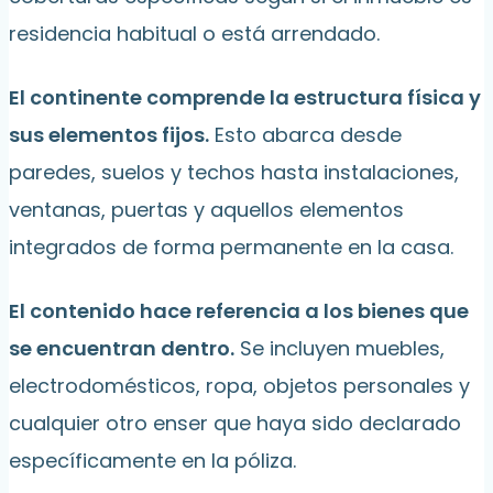
residencia habitual o está arrendado.
El continente comprende la estructura física y
sus elementos fijos.
Esto abarca desde
paredes, suelos y techos hasta instalaciones,
ventanas, puertas y aquellos elementos
integrados de forma permanente en la casa.
El contenido hace referencia a los bienes que
se encuentran dentro.
Se incluyen muebles,
electrodomésticos, ropa, objetos personales y
cualquier otro enser que haya sido declarado
específicamente en la póliza.