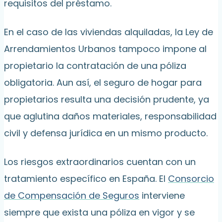
requisitos del préstamo.
En el caso de las viviendas alquiladas, la Ley de
Arrendamientos Urbanos tampoco impone al
propietario la contratación de una póliza
obligatoria. Aun así, el seguro de hogar para
propietarios resulta una decisión prudente, ya
que aglutina daños materiales, responsabilidad
civil y defensa jurídica en un mismo producto.
Los riesgos extraordinarios cuentan con un
tratamiento específico en España. El
Consorcio
de Compensación de Seguros
interviene
siempre que exista una póliza en vigor y se