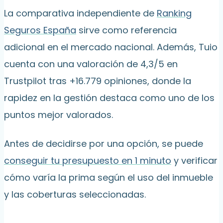
La comparativa independiente de
Ranking
Seguros España
sirve como referencia
adicional en el mercado nacional. Además, Tuio
cuenta con una valoración de 4,3/5 en
Trustpilot tras +16.779 opiniones, donde la
rapidez en la gestión destaca como uno de los
puntos mejor valorados.
Antes de decidirse por una opción, se puede
conseguir tu presupuesto en 1 minuto
y verificar
cómo varía la prima según el uso del inmueble
y las coberturas seleccionadas.