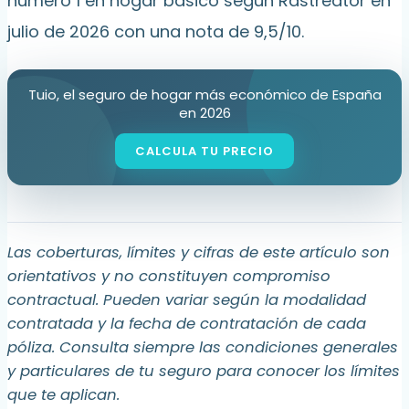
número 1 en hogar básico según Rastreator en
julio de 2026 con una nota de 9,5/10.
Tuio, el seguro de hogar más económico de España
en 2026
Las coberturas, límites y cifras de este artículo son
orientativos y no constituyen compromiso
contractual. Pueden variar según la modalidad
contratada y la fecha de contratación de cada
póliza. Consulta siempre las condiciones generales
y particulares de tu seguro para conocer los límites
que te aplican.