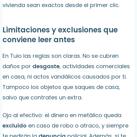
vivienda sean exactos desde el primer clic.
Limitaciones y exclusiones que
conviene leer antes
En Tuio las reglas son claras. No se cubren
daños por
desgaste
, actividades comerciales
en casa, ni actos vandálicos causados por ti.
Tampoco los objetos que saques de casa,
salvo que contrates un extra.
Ojo al efectivo: el dinero en metálico queda
excluido
en caso de robo o atraco, y siempre
te pedirán la
denuncia
policial. Además, si te