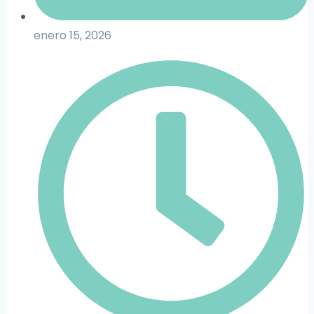
enero 15, 2026