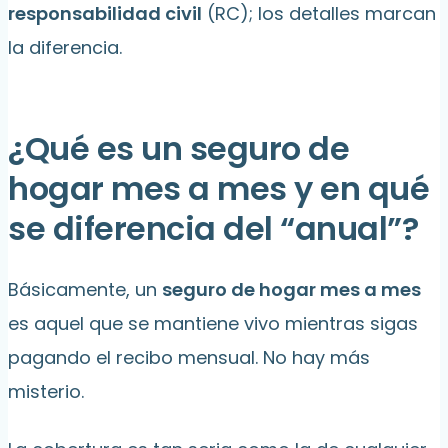
responsabilidad civil
(RC); los detalles marcan
la diferencia.
¿Qué es un seguro de
hogar mes a mes y en qué
se diferencia del “anual”?
Básicamente, un
seguro de hogar mes a mes
es aquel que se mantiene vivo mientras sigas
pagando el recibo mensual. No hay más
misterio.