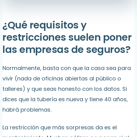
¿Qué requisitos y
restricciones suelen poner
las empresas de seguros?
Normalmente, basta con que la casa sea para
vivir (nada de oficinas abiertas al público o
talleres) y que seas honesto con los datos. Si
dices que la tubería es nueva y tiene 40 años,
habrá problemas.
La restricción que más sorpresas da es el