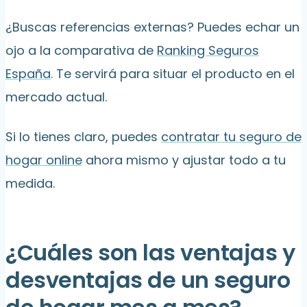
¿Buscas referencias externas? Puedes echar un
ojo a la comparativa de
Ranking Seguros
España
. Te servirá para situar el producto en el
mercado actual.
Si lo tienes claro, puedes
contratar tu seguro de
hogar online
ahora mismo y ajustar todo a tu
medida.
¿Cuáles son las ventajas y
desventajas de un seguro