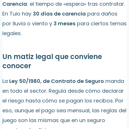
Carencia
: el tiempo de «espera» tras contratar.
En Tuio hay
30 días de carencia
para daños
por lluvia o viento y
3 meses
para ciertos temas
legales.
Un matiz legal que conviene
conocer
La
Ley 50/1980, de Contrato de Seguro
manda
en todo el sector. Regula desde cómo declarar
el riesgo hasta cómo se pagan los recibos. Por
eso, aunque el pago sea mensual, las reglas del
juego son las mismas que en un seguro