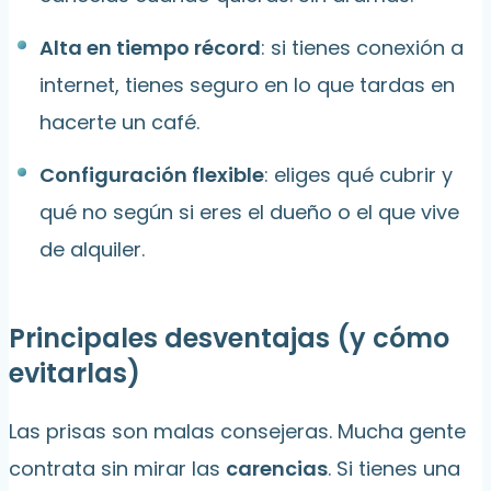
Alta en tiempo récord
: si tienes conexión a
internet, tienes seguro en lo que tardas en
hacerte un café.
Configuración flexible
: eliges qué cubrir y
qué no según si eres el dueño o el que vive
de alquiler.
Principales desventajas (y cómo
evitarlas)
Las prisas son malas consejeras. Mucha gente
contrata sin mirar las
carencias
. Si tienes una