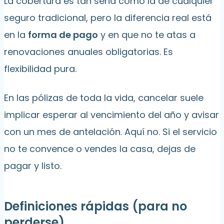
La cobertura es tan seria como la de cualquier
seguro tradicional, pero la diferencia real está
en la
forma de pago
y en que no te atas a
renovaciones anuales obligatorias. Es
flexibilidad pura.
En las pólizas de toda la vida, cancelar suele
implicar esperar al vencimiento del año y avisar
con un mes de antelación. Aquí no. Si el servicio
no te convence o vendes la casa, dejas de
pagar y listo.
Definiciones rápidas (para no
perderse)