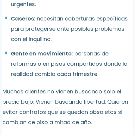
urgentes.
Caseros
: necesitan coberturas específicas
para protegerse ante posibles problemas
con el inquilino.
Gente en movimiento
: personas de
reformas o en pisos compartidos donde la
realidad cambia cada trimestre.
Muchos clientes no vienen buscando solo el
precio bajo. Vienen buscando libertad. Quieren
evitar contratos que se quedan obsoletos si
cambian de piso a mitad de año.