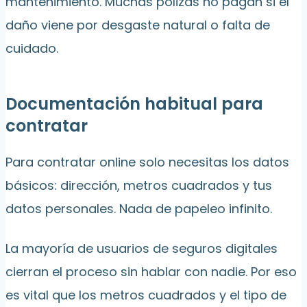
mantenimiento. Muchas pólizas no pagan si el
daño viene por desgaste natural o falta de
cuidado.
Documentación habitual para
contratar
Para contratar online solo necesitas los datos
básicos: dirección, metros cuadrados y tus
datos personales. Nada de papeleo infinito.
La mayoría de usuarios de seguros digitales
cierran el proceso sin hablar con nadie. Por eso
es vital que los metros cuadrados y el tipo de