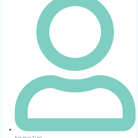
Equipo Tuio