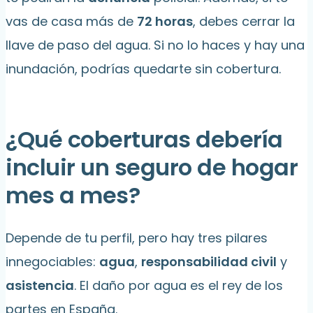
vas de casa más de
72 horas
, debes cerrar la
llave de paso del agua. Si no lo haces y hay una
inundación, podrías quedarte sin cobertura.
¿Qué coberturas debería
incluir un seguro de hogar
mes a mes?
Depende de tu perfil, pero hay tres pilares
innegociables:
agua
,
responsabilidad civil
y
asistencia
. El daño por agua es el rey de los
partes en España.