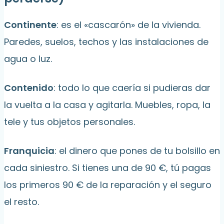
Continente
: es el «cascarón» de la vivienda.
Paredes, suelos, techos y las instalaciones de
agua o luz.
Contenido
: todo lo que caería si pudieras dar
la vuelta a la casa y agitarla. Muebles, ropa, la
tele y tus objetos personales.
Franquicia
: el dinero que pones de tu bolsillo en
cada siniestro. Si tienes una de 90 €, tú pagas
los primeros 90 € de la reparación y el seguro
el resto.