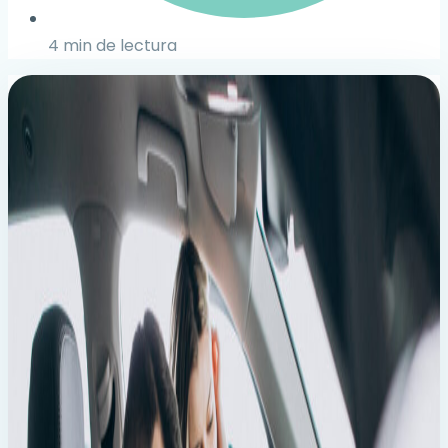
4 min de lectura