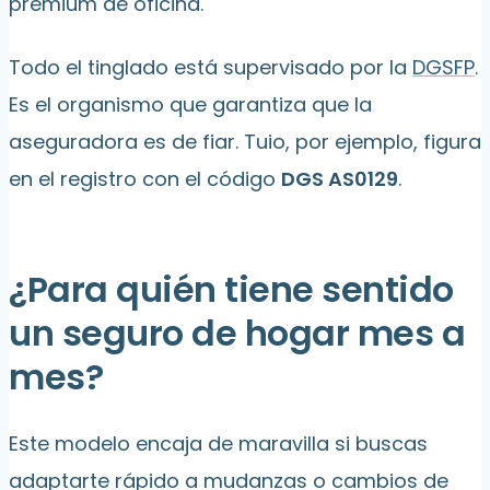
premium de oficina.
Todo el tinglado está supervisado por la
DGSFP
.
Es el organismo que garantiza que la
aseguradora es de fiar. Tuio, por ejemplo, figura
en el registro con el código
DGS AS0129
.
¿Para quién tiene sentido
un seguro de hogar mes a
mes?
Este modelo encaja de maravilla si buscas
adaptarte rápido a mudanzas o cambios de