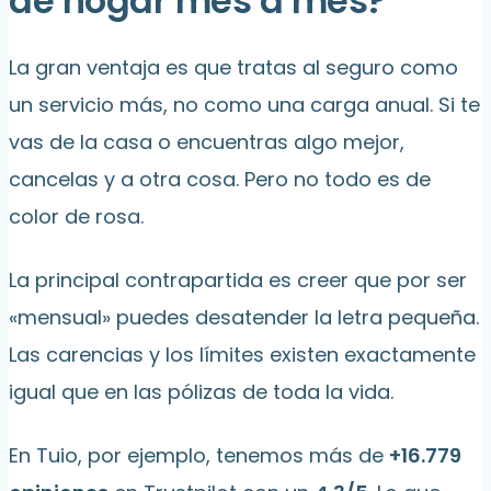
de hogar mes a mes?
La gran ventaja es que tratas al seguro como
un servicio más, no como una carga anual. Si te
vas de la casa o encuentras algo mejor,
cancelas y a otra cosa. Pero no todo es de
color de rosa.
La principal contrapartida es creer que por ser
«mensual» puedes desatender la letra pequeña.
Las carencias y los límites existen exactamente
igual que en las pólizas de toda la vida.
En Tuio, por ejemplo, tenemos más de
+16.779