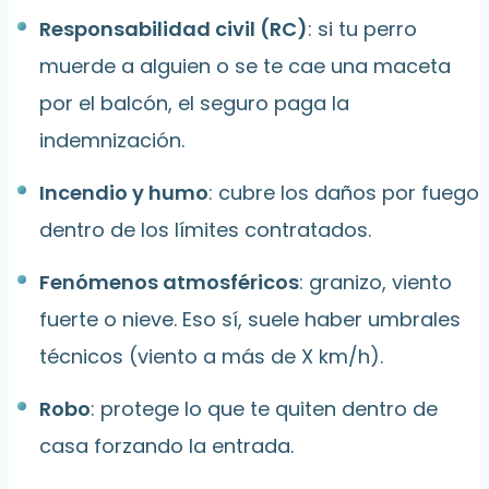
Responsabilidad civil (RC)
: si tu perro
muerde a alguien o se te cae una maceta
por el balcón, el seguro paga la
indemnización.
Incendio y humo
: cubre los daños por fuego
dentro de los límites contratados.
Fenómenos atmosféricos
: granizo, viento
fuerte o nieve. Eso sí, suele haber umbrales
técnicos (viento a más de X km/h).
Robo
: protege lo que te quiten dentro de
casa forzando la entrada.