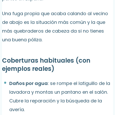
Una fuga propia que acaba calando al vecino
de abajo es la situación más común y la que
más quebraderos de cabeza da si no tienes
una buena póliza.
Coberturas habituales (con
ejemplos reales)
Daños por agua
: se rompe el latiguillo de la
lavadora y montas un pantano en el salón.
Cubre la reparación y la búsqueda de la
avería.