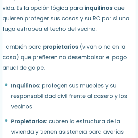
vida. Es la opción lógica para
inquilinos
que
quieren proteger sus cosas y su RC por si una
fuga estropea el techo del vecino.
También para
propietarios
(vivan o no en la
casa) que prefieren no desembolsar el pago
anual de golpe.
Inquilinos
: protegen sus muebles y su
responsabilidad civil frente al casero y los
vecinos.
Propietarios
: cubren la estructura de la
vivienda y tienen asistencia para averías