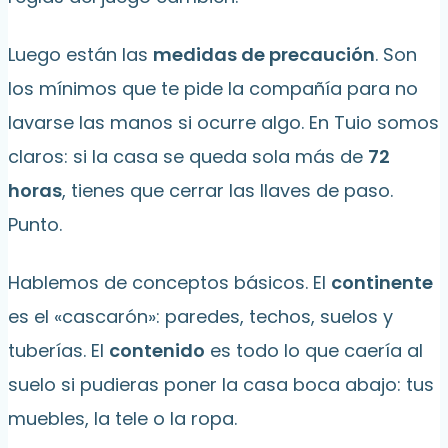
Luego están las
medidas de precaución
. Son
los mínimos que te pide la compañía para no
lavarse las manos si ocurre algo. En Tuio somos
claros: si la casa se queda sola más de
72
horas
, tienes que cerrar las llaves de paso.
Punto.
Hablemos de conceptos básicos. El
continente
es el «cascarón»: paredes, techos, suelos y
tuberías. El
contenido
es todo lo que caería al
suelo si pudieras poner la casa boca abajo: tus
muebles, la tele o la ropa.