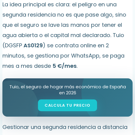
La idea principal es clara: el peligro en una
segunda residencia no es que pase algo, sino
que el seguro se lave las manos por tener el
agua abierta o el capital mal declarado. Tuio
(DGSFP
AS0129
) se contrata online en 2
minutos, se gestiona por WhatsApp, se paga
mes a mes desde
5 €/mes
.
Tuio, el seguro de hogar más económico de España
en 2026
Gestionar una segunda residencia a distancia