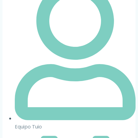
Equipo Tuio