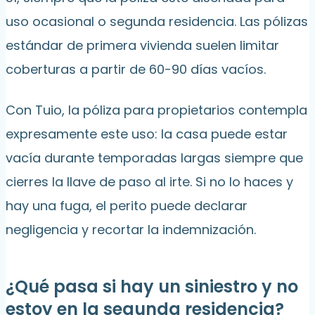
uso ocasional o segunda residencia. Las pólizas
estándar de primera vivienda suelen limitar
coberturas a partir de 60-90 días vacíos.
Con Tuio, la póliza para propietarios contempla
expresamente este uso: la casa puede estar
vacía durante temporadas largas siempre que
cierres la llave de paso al irte. Si no lo haces y
hay una fuga, el perito puede declarar
negligencia y recortar la indemnización.
¿Qué pasa si hay un siniestro y no
estoy en la segunda residencia?