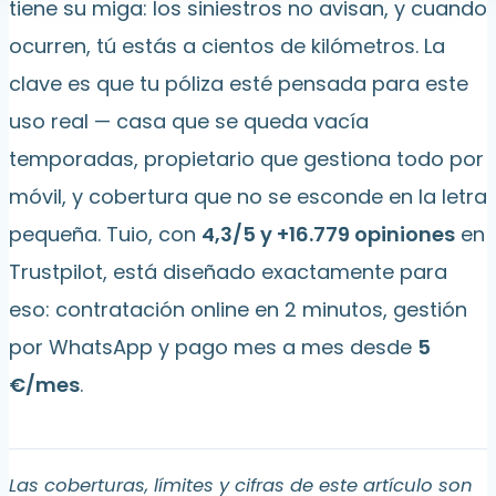
tiene su miga: los siniestros no avisan, y cuando
ocurren, tú estás a cientos de kilómetros. La
clave es que tu póliza esté pensada para este
uso real — casa que se queda vacía
temporadas, propietario que gestiona todo por
móvil, y cobertura que no se esconde en la letra
pequeña. Tuio, con
4,3/5 y +16.779 opiniones
en
Trustpilot, está diseñado exactamente para
eso: contratación online en 2 minutos, gestión
por WhatsApp y pago mes a mes desde
5
€/mes
.
Las coberturas, límites y cifras de este artículo son