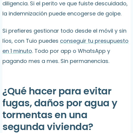
diligencia. Si el perito ve que fuiste descuidado,
la indemnización puede encogerse de golpe.
Si prefieres gestionar todo desde el móvil y sin
líos, con Tuio puedes
conseguir tu presupuesto
en 1 minuto
. Todo por app o WhatsApp y
pagando mes a mes. Sin permanencias.
¿Qué hacer para evitar
fugas, daños por agua y
tormentas en una
segunda vivienda?