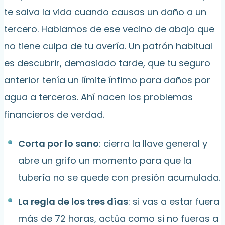
te salva la vida cuando causas un daño a un
tercero. Hablamos de ese vecino de abajo que
no tiene culpa de tu avería. Un patrón habitual
es descubrir, demasiado tarde, que tu seguro
anterior tenía un límite ínfimo para daños por
agua a terceros. Ahí nacen los problemas
financieros de verdad.
Corta por lo sano
: cierra la llave general y
abre un grifo un momento para que la
tubería no se quede con presión acumulada.
La regla de los tres días
: si vas a estar fuera
más de 72 horas, actúa como si no fueras a