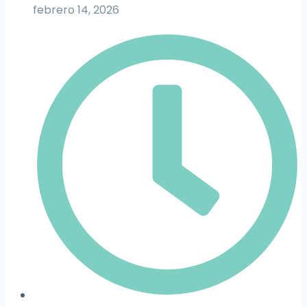
febrero 14, 2026