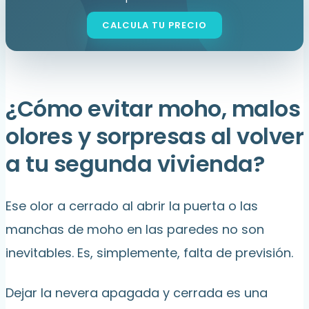
¿Cómo evitar moho, malos
olores y sorpresas al volver
a tu segunda vivienda?
Ese olor a cerrado al abrir la puerta o las
manchas de moho en las paredes no son
inevitables. Es, simplemente, falta de previsión.
Dejar la nevera apagada y cerrada es una