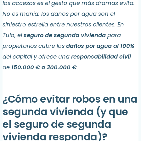
los accesos es el gesto que más dramas evita.
No es manía: los daños por agua son el
siniestro estrella entre nuestros clientes. En
Tuio, el
seguro de segunda vivienda
para
propietarios cubre los
daños por agua al 100%
del capital y ofrece una
responsabilidad civil
de
150.000 € o 300.000 €
.
¿Cómo evitar robos en una
segunda vivienda (y que
el seguro de segunda
vivienda responda)?