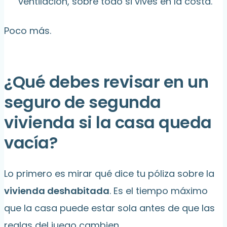
ventilación, sobre todo si vives en la costa.
Poco más.
¿Qué debes revisar en un
seguro de segunda
vivienda si la casa queda
vacía?
Lo primero es mirar qué dice tu póliza sobre la
vivienda deshabitada
. Es el tiempo máximo
que la casa puede estar sola antes de que las
reglas del juego cambien.