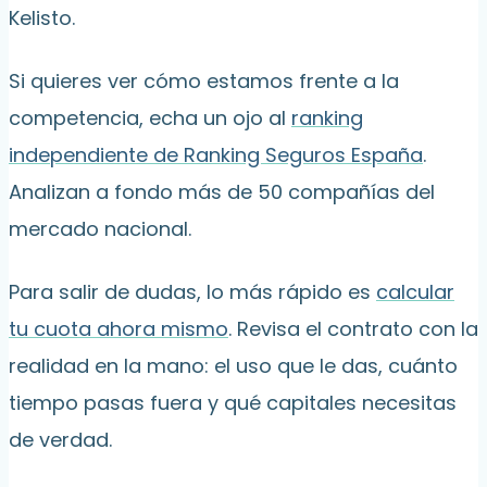
Kelisto.
Si quieres ver cómo estamos frente a la
competencia, echa un ojo al
ranking
independiente de Ranking Seguros España
.
Analizan a fondo más de 50 compañías del
mercado nacional.
Para salir de dudas, lo más rápido es
calcular
tu cuota ahora mismo
. Revisa el contrato con la
realidad en la mano: el uso que le das, cuánto
tiempo pasas fuera y qué capitales necesitas
de verdad.