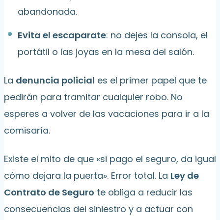
abandonada.
Evita el escaparate
: no dejes la consola, el
portátil o las joyas en la mesa del salón.
La
denuncia policial
es el primer papel que te
pedirán para tramitar cualquier robo. No
esperes a volver de las vacaciones para ir a la
comisaría.
Existe el mito de que «si pago el seguro, da igual
cómo dejara la puerta». Error total. La
Ley de
Contrato de Seguro
te obliga a reducir las
consecuencias del siniestro y a actuar con