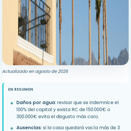
Actualizado en agosto de 2026
EN RESUMEN
Daños por agua
: revisar que se indemnice el
100% del capital y exista RC de 150.000€ o
300.000€ evita el disgusto más caro.
Ausencias
: si la casa quedará vacía más de 3