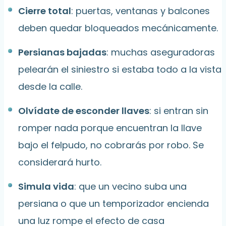
Cierre total
: puertas, ventanas y balcones
deben quedar bloqueados mecánicamente.
Persianas bajadas
: muchas aseguradoras
pelearán el siniestro si estaba todo a la vista
desde la calle.
Olvídate de esconder llaves
: si entran sin
romper nada porque encuentran la llave
bajo el felpudo, no cobrarás por robo. Se
considerará hurto.
Simula vida
: que un vecino suba una
persiana o que un temporizador encienda
una luz rompe el efecto de casa