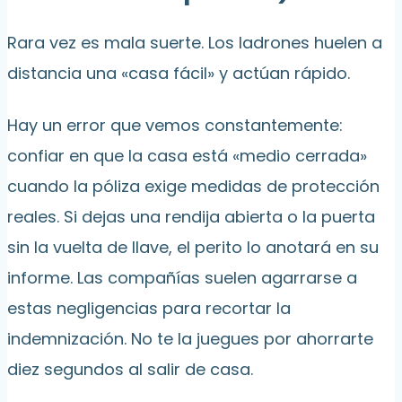
Rara vez es mala suerte. Los ladrones huelen a
distancia una «casa fácil» y actúan rápido.
Hay un error que vemos constantemente:
confiar en que la casa está «medio cerrada»
cuando la póliza exige medidas de protección
reales. Si dejas una rendija abierta o la puerta
sin la vuelta de llave, el perito lo anotará en su
informe. Las compañías suelen agarrarse a
estas negligencias para recortar la
indemnización. No te la juegues por ahorrarte
diez segundos al salir de casa.