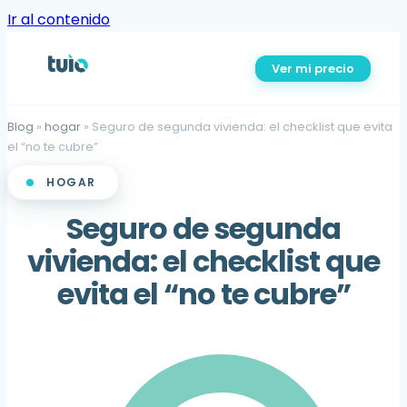
Ir al contenido
Ver mi precio
Blog
»
hogar
»
Seguro de segunda vivienda: el checklist que evita
el “no te cubre”
HOGAR
Seguro de segunda
vivienda: el checklist que
evita el “no te cubre”