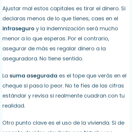
Ajustar mal estos capitales es tirar el dinero. Si
declaras menos de lo que tienes, caes en el
infraseguro
y la indemnización será mucho
menor a lo que esperas. Por el contrario,
asegurar de más es regalar dinero a la
aseguradora. No tiene sentido.
La
suma asegurada
es el tope que verás en el
cheque si pasa lo peor. No te fíes de las cifras
estándar y revisa si realmente cuadran con tu
realidad.
Otro punto clave es el uso de la vivienda. Si de