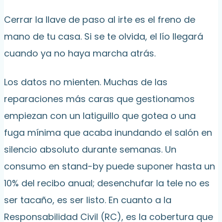
Cerrar la llave de paso al irte es el freno de
mano de tu casa. Si se te olvida, el lío llegará
cuando ya no haya marcha atrás.
Los datos no mienten. Muchas de las
reparaciones más caras que gestionamos
empiezan con un latiguillo que gotea o una
fuga mínima que acaba inundando el salón en
silencio absoluto durante semanas. Un
consumo en stand-by puede suponer hasta un
10% del recibo anual; desenchufar la tele no es
ser tacaño, es ser listo. En cuanto a la
Responsabilidad Civil (RC), es la cobertura que