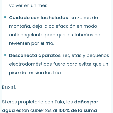
volver en un mes.
Cuidado con las heladas
: en zonas de
montaña, deja la calefacción en modo
anticongelante para que las tuberías no
revienten por el frío.
Desconecta aparatos
: regletas y pequeños
electrodomésticos fuera para evitar que un
pico de tensión los fría.
Eso sí.
Si eres propietario con Tuio, los
daños por
agua
están cubiertos al
100% de la suma