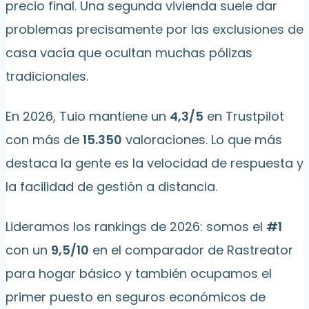
precio final. Una segunda vivienda suele dar
problemas precisamente por las exclusiones de
casa vacía que ocultan muchas pólizas
tradicionales.
En 2026, Tuio mantiene un
4,3/5
en Trustpilot
con más de
15.350
valoraciones. Lo que más
destaca la gente es la velocidad de respuesta y
la facilidad de gestión a distancia.
Lideramos los rankings de 2026: somos el
#1
con un
9,5/10
en el comparador de Rastreator
para hogar básico y también ocupamos el
primer puesto en seguros económicos de