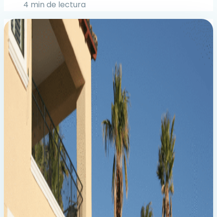
4 min de lectura