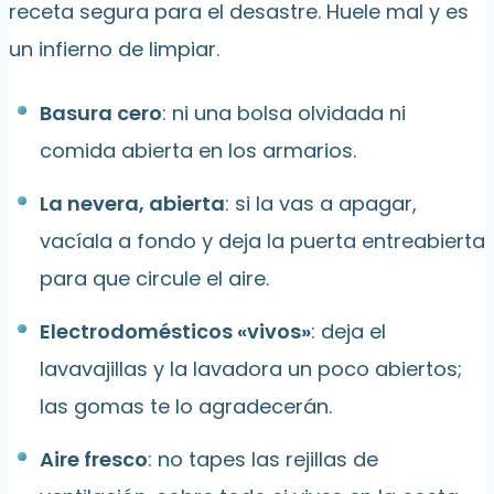
receta segura para el desastre. Huele mal y es
un infierno de limpiar.
Basura cero
: ni una bolsa olvidada ni
comida abierta en los armarios.
La nevera, abierta
: si la vas a apagar,
vacíala a fondo y deja la puerta entreabierta
para que circule el aire.
Electrodomésticos «vivos»
: deja el
lavavajillas y la lavadora un poco abiertos;
las gomas te lo agradecerán.
Aire fresco
: no tapes las rejillas de