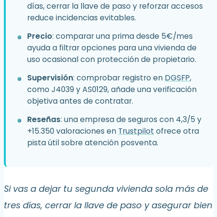
días, cerrar la llave de paso y reforzar accesos
reduce incidencias evitables.
Precio
: comparar una prima desde 5€/mes
ayuda a filtrar opciones para una vivienda de
uso ocasional con protección de propietario.
Supervisión
: comprobar registro en
DGSFP
,
como J4039 y AS0129, añade una verificación
objetiva antes de contratar.
Reseñas
: una empresa de seguros con 4,3/5 y
+15.350 valoraciones en
Trustpilot
ofrece otra
pista útil sobre atención posventa.
Si vas a dejar tu segunda vivienda sola más de
tres días, cerrar la llave de paso y asegurar bien