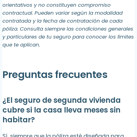
orientativos y no constituyen compromiso
contractual. Pueden variar según la modalidad
contratada y la fecha de contratación de cada
póliza. Consulta siempre las condiciones generales
y particulares de tu seguro para conocer los límites
que te aplican.
Preguntas frecuentes
¿El seguro de segunda vivienda
cubre si la casa lleva meses sin
habitar?
Sí, siempre que la póliza esté diseñada para