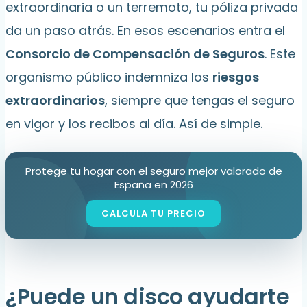
extraordinaria o un terremoto, tu póliza privada
da un paso atrás. En esos escenarios entra el
Consorcio de Compensación de Seguros
. Este
organismo público indemniza los
riesgos
extraordinarios
, siempre que tengas el seguro
en vigor y los recibos al día. Así de simple.
Protege tu hogar con el seguro mejor valorado de
España en 2026
¿Puede un disco ayudarte