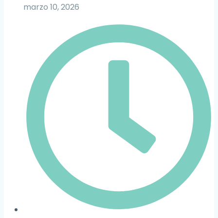
marzo 10, 2026