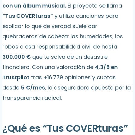
con un álbum musical.
El proyecto se llama
“Tus COVERturas”
y utiliza canciones para
explicar lo que de verdad suele dar
quebraderos de cabeza: las humedades, los
robos o esa responsabilidad civil de hasta
300.000 €
que te salva de un desastre
financiero. Con una valoración de
4,3/5 en
Trustpilot
tras +16.779 opiniones y cuotas
desde
5 €/mes
, la aseguradora apuesta por la
transparencia radical.
¿Qué es “Tus COVERturas”