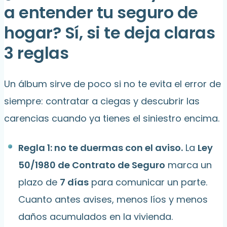
a entender tu seguro de
hogar? Sí, si te deja claras
3 reglas
Un álbum sirve de poco si no te evita el error de
siempre: contratar a ciegas y descubrir las
carencias cuando ya tienes el siniestro encima.
Regla 1: no te duermas con el aviso.
La
Ley
50/1980 de Contrato de Seguro
marca un
plazo de
7 días
para comunicar un parte.
Cuanto antes avises, menos líos y menos
daños acumulados en la vivienda.