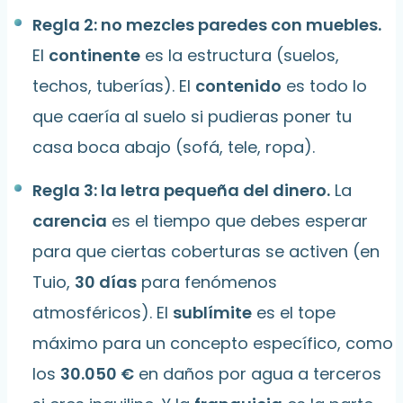
Regla 2: no mezcles paredes con muebles.
El
continente
es la estructura (suelos,
techos, tuberías). El
contenido
es todo lo
que caería al suelo si pudieras poner tu
casa boca abajo (sofá, tele, ropa).
Regla 3: la letra pequeña del dinero.
La
carencia
es el tiempo que debes esperar
para que ciertas coberturas se activen (en
Tuio,
30 días
para fenómenos
atmosféricos). El
sublímite
es el tope
máximo para un concepto específico, como
los
30.050 €
en daños por agua a terceros