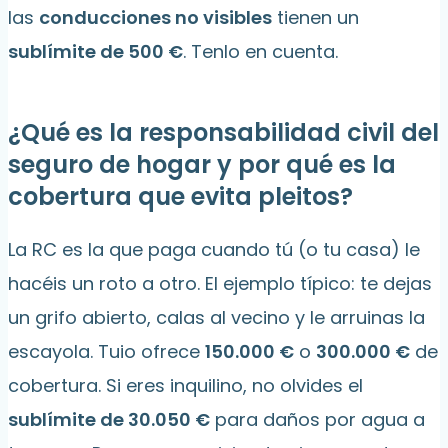
las
conducciones no visibles
tienen un
sublímite de 500 €
. Tenlo en cuenta.
¿Qué es la responsabilidad civil del
seguro de hogar y por qué es la
cobertura que evita pleitos?
La RC es la que paga cuando tú (o tu casa) le
hacéis un roto a otro. El ejemplo típico: te dejas
un grifo abierto, calas al vecino y le arruinas la
escayola. Tuio ofrece
150.000 €
o
300.000 €
de
cobertura. Si eres inquilino, no olvides el
sublímite de 30.050 €
para daños por agua a