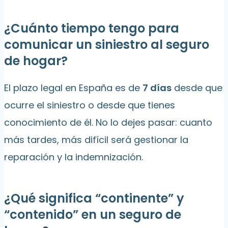
¿Cuánto tiempo tengo para
comunicar un siniestro al seguro
de hogar?
El plazo legal en España es de
7 días
desde que
ocurre el siniestro o desde que tienes
conocimiento de él. No lo dejes pasar: cuanto
más tardes, más difícil será gestionar la
reparación y la indemnización.
¿Qué significa “continente” y
“contenido” en un seguro de