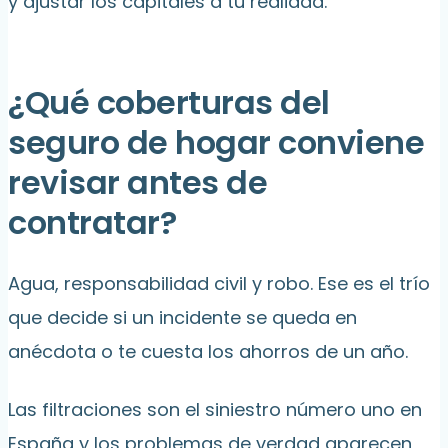
y ajustar los capitales a tu realidad.
¿Qué coberturas del
seguro de hogar conviene
revisar antes de
contratar?
Agua, responsabilidad civil y robo. Ese es el trío
que decide si un incidente se queda en
anécdota o te cuesta los ahorros de un año.
Las filtraciones son el siniestro número uno en
España y los problemas de verdad aparecen