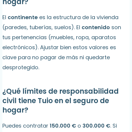
hogar?
El
continente
es la estructura de la vivienda
(paredes, tuberías, suelos). El
contenido
son
tus pertenencias (muebles, ropa, aparatos
electrónicos). Ajustar bien estos valores es
clave para no pagar de más ni quedarte
desprotegido.
¿Qué límites de responsabilidad
civil tiene Tuio en el seguro de
hogar?
Puedes contratar
150.000 €
o
300.000 €
. Si