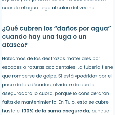
cuando el agua llega al salón del vecino.
¿Qué cubren los “daños por agua”
cuando hay una fuga o un
atasco?
Hablamos de los destrozos materiales por
escapes o roturas accidentales. La tubería tiene
que romperse de golpe. Si está «podrida» por el
paso de las décadas, olvídate de que la
aseguradora lo cubra, porque lo considerarán
falta de mantenimiento. En Tuio, esto se cubre
hasta el
100% de la suma asegurada
, aunque