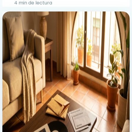
4 min de lectura