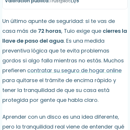
Trustpilot
1,1/5
Un último apunte de seguridad: si te vas de
casa más de
72 horas
, Tuio exige que
cierres la
llave de paso del agua
. Es una medida
preventiva lógica que te evita problemas
gordos si algo falla mientras no estás. Muchos
prefieren
contratar su seguro de hogar online
para quitarse el trámite de encima rápido y
tener la tranquilidad de que su casa está
protegida por gente que habla claro.
Aprender con un disco es una idea diferente,
pero la tranquilidad real viene de entender qué