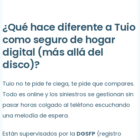
¿Qué hace diferente a Tuio
como seguro de hogar
digital (más allá del
disco)?
Tuio no te pide fe ciega, te pide que compares.
Todo es online y los siniestros se gestionan sin
pasar horas colgado al teléfono escuchando
una melodía de espera.
Están supervisados por la
DGSFP
(registro