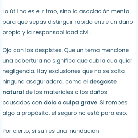
Lo útil no es el ritmo, sino la asociación mental
para que sepas distinguir rápido entre un daño
propio y la responsabilidad civil.
Ojo con los despistes. Que un tema mencione
una cobertura no significa que cubra cualquier
negligencia. Hay exclusiones que no se salta
ninguna aseguradora, como el
desgaste
natural
de los materiales o los daños
causados con
dolo o culpa grave
. Si rompes
algo a propósito, el seguro no está para eso.
Por cierto, si sufres una inundación