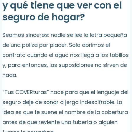
y qué tiene que ver con el
seguro de hogar?
Seamos sinceros: nadie se lee la letra pequeña
de una póliza por placer. Solo abrimos el
contrato cuando el agua nos llega a los tobillos
y, para entonces, las suposiciones no sirven de
nada.
“Tus COVERturas” nace para que el lenguaje del
seguro deje de sonar a jerga indescifrable. La
idea es que te suene el nombre de la cobertura
antes de que reviente una tubería o alguien