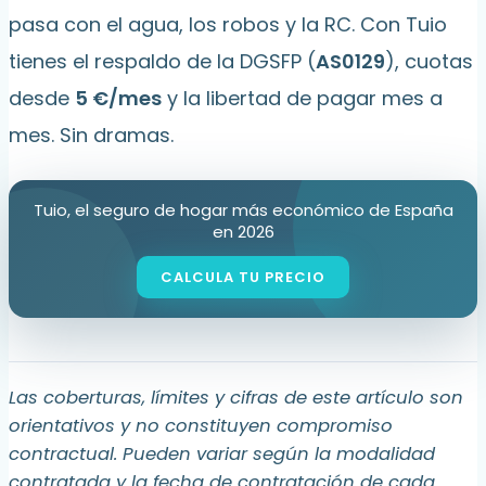
pasa con el agua, los robos y la RC. Con Tuio
tienes el respaldo de la DGSFP (
AS0129
), cuotas
desde
5 €/mes
y la libertad de pagar mes a
mes. Sin dramas.
Tuio, el seguro de hogar más económico de España
en 2026
Las coberturas, límites y cifras de este artículo son
orientativos y no constituyen compromiso
contractual. Pueden variar según la modalidad
contratada y la fecha de contratación de cada