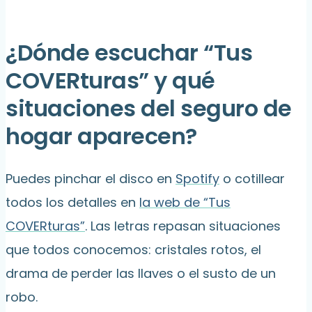
¿Dónde escuchar “Tus
COVERturas” y qué
situaciones del seguro de
hogar aparecen?
Puedes pinchar el disco en
Spotify
o cotillear
todos los detalles en
la web de “Tus
COVERturas”
. Las letras repasan situaciones
que todos conocemos: cristales rotos, el
drama de perder las llaves o el susto de un
robo.