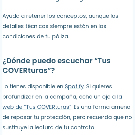
Ayuda a retener los conceptos, aunque los
detalles técnicos siempre están en las
condiciones de tu póliza.
¿Dónde puedo escuchar “Tus
COVERturas”?
Lo tienes disponible en
Spotify
. Si quieres
profundizar en la campaña, echa un ojo a
la
web de “Tus COVERturas”
. Es una forma amena
de repasar tu protección, pero recuerda que no
sustituye la lectura de tu contrato.