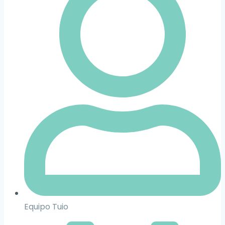
Equipo Tuio