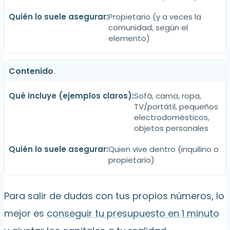
Propietario (y a veces la
comunidad, según el
elemento)
Contenido
Sofá, cama, ropa,
TV/portátil, pequeños
electrodomésticos,
objetos personales
Quien vive dentro (inquilino o
propietario)
Para salir de dudas con tus propios números, lo
mejor es
conseguir tu presupuesto en 1 minuto