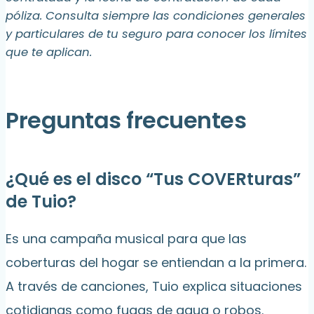
póliza. Consulta siempre las condiciones generales
y particulares de tu seguro para conocer los límites
que te aplican.
Preguntas frecuentes
¿Qué es el disco “Tus COVERturas”
de Tuio?
Es una campaña musical para que las
coberturas del hogar se entiendan a la primera.
A través de canciones, Tuio explica situaciones
cotidianas como fugas de agua o robos.