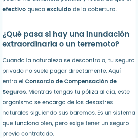
efectivo
queda
excluido
de la cobertura.
¿Qué pasa si hay una inundación
extraordinaria o un terremoto?
Cuando la naturaleza se descontrola, tu seguro
privado no suele pagar directamente. Aquí
entra el
Consorcio de Compensación de
Seguros
. Mientras tengas tu póliza al día, este
organismo se encarga de los desastres
naturales siguiendo sus baremos. Es un sistema
que funciona bien, pero exige tener un seguro
previo contratado.