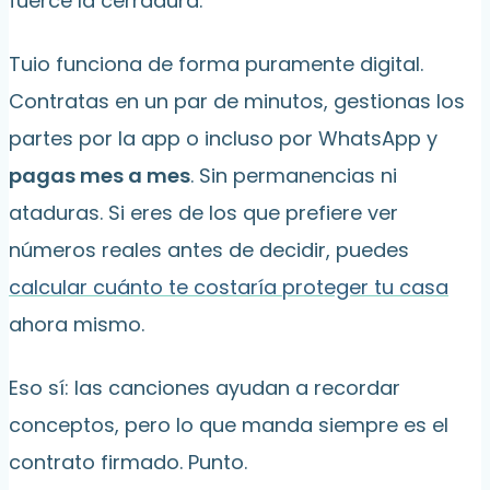
fuerce la cerradura.
Tuio funciona de forma puramente digital.
Contratas en un par de minutos, gestionas los
partes por la app o incluso por WhatsApp y
pagas mes a mes
. Sin permanencias ni
ataduras. Si eres de los que prefiere ver
números reales antes de decidir, puedes
calcular cuánto te costaría proteger tu casa
ahora mismo.
Eso sí: las canciones ayudan a recordar
conceptos, pero lo que manda siempre es el
contrato firmado. Punto.