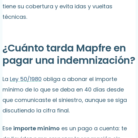
tiene su cobertura y evita idas y vueltas
técnicas.
¿Cuánto tarda Mapfre en
pagar una indemnización?
La
Ley 50/1980
obliga a abonar el importe
mínimo de lo que se deba en 40 días desde
que comunicaste el siniestro, aunque se siga
discutiendo la cifra final.
Ese
importe mínimo
es un pago a cuenta: te