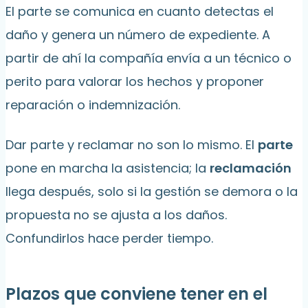
El parte se comunica en cuanto detectas el
daño y genera un número de expediente. A
partir de ahí la compañía envía a un técnico o
perito para valorar los hechos y proponer
reparación o indemnización.
Dar parte y reclamar no son lo mismo. El
parte
pone en marcha la asistencia; la
reclamación
llega después, solo si la gestión se demora o la
propuesta no se ajusta a los daños.
Confundirlos hace perder tiempo.
Plazos que conviene tener en el