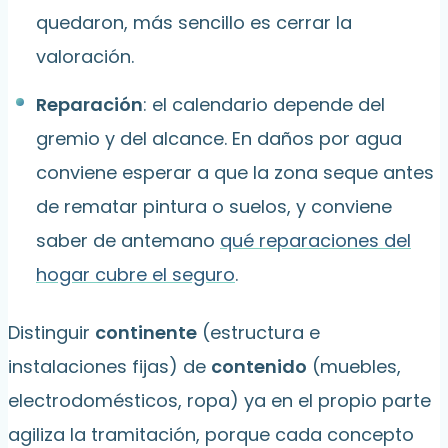
quedaron, más sencillo es cerrar la
valoración.
Reparación
: el calendario depende del
gremio y del alcance. En daños por agua
conviene esperar a que la zona seque antes
de rematar pintura o suelos, y conviene
saber de antemano
qué reparaciones del
hogar cubre el seguro
.
Distinguir
continente
(estructura e
instalaciones fijas) de
contenido
(muebles,
electrodomésticos, ropa) ya en el propio parte
agiliza la tramitación, porque cada concepto