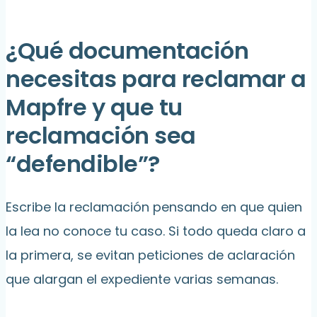
¿Qué documentación
necesitas para reclamar a
Mapfre y que tu
reclamación sea
“defendible”?
Escribe la reclamación pensando en que quien
la lea no conoce tu caso. Si todo queda claro a
la primera, se evitan peticiones de aclaración
que alargan el expediente varias semanas.