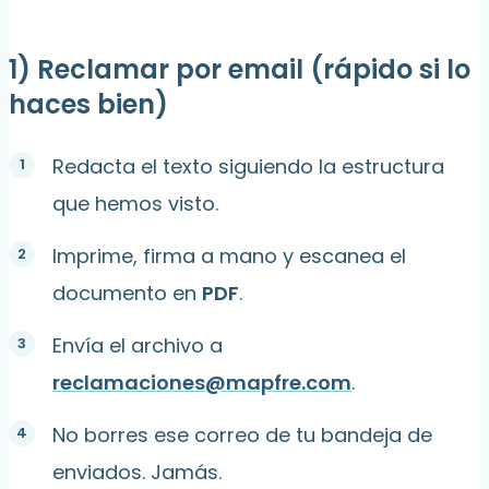
1) Reclamar por email (rápido si lo
haces bien)
Redacta el texto siguiendo la estructura
que hemos visto.
Imprime, firma a mano y escanea el
documento en
PDF
.
Envía el archivo a
reclamaciones@mapfre.com
.
No borres ese correo de tu bandeja de
enviados. Jamás.