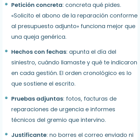
Petición concreta
: concreta qué pides.
«Solicito el abono de la reparación conforme
al presupuesto adjunto» funciona mejor que
una queja genérica.
Hechos con fechas
: apunta el día del
siniestro, cuándo llamaste y qué te indicaron
en cada gestión. El orden cronológico es lo
que sostiene el escrito.
Pruebas adjuntas
: fotos, facturas de
reparaciones de urgencia e informes
técnicos del gremio que intervino.
Justificante
: no borres el correo enviado ni