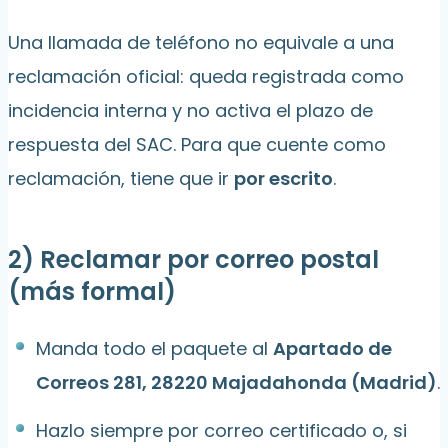
Una llamada de teléfono no equivale a una
reclamación oficial: queda registrada como
incidencia interna y no activa el plazo de
respuesta del SAC. Para que cuente como
reclamación, tiene que ir
por escrito
.
2) Reclamar por correo postal
(más formal)
Manda todo el paquete al
Apartado de
Correos 281, 28220 Majadahonda (Madrid)
.
Hazlo siempre por correo certificado o, si