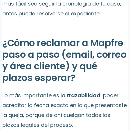
más fácil sea seguir la cronología de tu caso,
antes puede resolverse el expediente.
¿Cómo reclamar a Mapfre
paso a paso (email, correo
y área cliente) y qué
plazos esperar?
Lo más importante es la
trazabilidad
: poder
acreditar la fecha exacta en la que presentaste
la queja, porque de ahí cuelgan todos los
plazos legales del proceso.