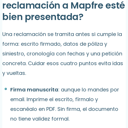
reclamación a Mapfre esté
bien presentada?
Una reclamación se tramita antes si cumple la
forma: escrito firmado, datos de póliza y
siniestro, cronología con fechas y una petición
concreta. Cuidar esos cuatro puntos evita idas
y vueltas.
Firma manuscrita
: aunque lo mandes por
email. Imprime el escrito, fírmalo y
escanéalo en PDF. Sin firma, el documento
no tiene validez formal.