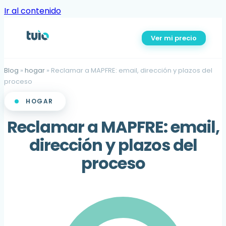
Ir al contenido
Ver mi precio
Blog
»
hogar
»
Reclamar a MAPFRE: email, dirección y plazos del
proceso
HOGAR
Reclamar a MAPFRE: email,
dirección y plazos del
proceso