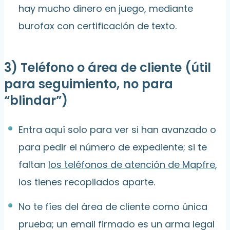
hay mucho dinero en juego, mediante
burofax con certificación de texto.
3) Teléfono o área de cliente (útil
para seguimiento, no para
“blindar”)
Entra aquí solo para ver si han avanzado o
para pedir el número de expediente; si te
faltan
los teléfonos de atención de Mapfre
,
los tienes recopilados aparte.
No te fíes del área de cliente como única
prueba; un email firmado es un arma legal