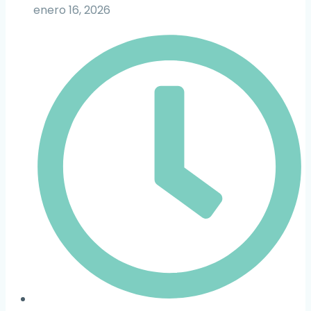
enero 16, 2026