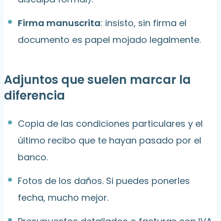
Firma manuscrita
: insisto, sin firma el
documento es papel mojado legalmente.
Adjuntos que suelen marcar la
diferencia
Copia de las condiciones particulares y el
último recibo que te hayan pasado por el
banco.
Fotos de los daños. Si puedes ponerles
fecha, mucho mejor.