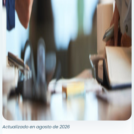
Actualizado en agosto de 2026