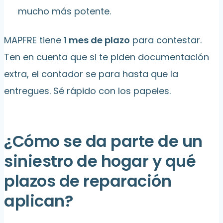
mucho más potente.
MAPFRE tiene
1 mes de plazo
para contestar.
Ten en cuenta que si te piden documentación
extra, el contador se para hasta que la
entregues. Sé rápido con los papeles.
¿Cómo se da parte de un
siniestro de hogar y qué
plazos de reparación
aplican?