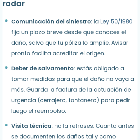
radar
Comunicación del siniestro
: la
Ley 50/1980
fija un plazo breve desde que conoces el
daño, salvo que tu póliza lo amplíe. Avisar
pronto facilita acreditar el origen.
Deber de salvamento
: estás obligado a
tomar medidas para que el daño no vaya a
más. Guarda la factura de la actuación de
urgencia (cerrajero, fontanero) para pedir
luego el reembolso.
Visita técnica
: no la retrases. Cuanto antes
se documenten los daños tal y como