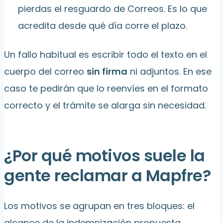
pierdas el resguardo de Correos. Es lo que
acredita desde qué día corre el plazo.
Un fallo habitual es escribir todo el texto en el
cuerpo del correo
sin firma
ni adjuntos. En ese
caso te pedirán que lo reenvíes en el formato
correcto y el trámite se alarga sin necesidad.
¿Por qué motivos suele la
gente reclamar a Mapfre?
Los motivos se agrupan en tres bloques: el
alcance de la indemnización propuesta,