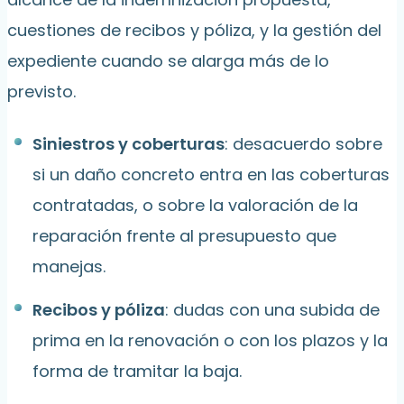
cuestiones de recibos y póliza, y la gestión del
expediente cuando se alarga más de lo
previsto.
Siniestros y coberturas
: desacuerdo sobre
si un daño concreto entra en las coberturas
contratadas, o sobre la valoración de la
reparación frente al presupuesto que
manejas.
Recibos y póliza
: dudas con una subida de
prima en la renovación o con los plazos y la
forma de tramitar la baja.