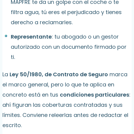
MAPFRE te da un golpe con el coche o te
filtra agua, tú eres el perjudicado y tienes
derecho a reclamarles.
Representante
: tu abogado o un gestor
autorizado con un documento firmado por
ti.
La
Ley 50/1980, de Contrato de Seguro
marca
el marco general, pero lo que te aplica en
concreto está en tus
condiciones particulares
:
ahí figuran las coberturas contratadas y sus
límites. Conviene releerlas antes de redactar el
escrito.