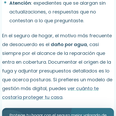
Atención
: expedientes que se alargan sin
actualizaciones, o respuestas que no
contestan a lo que preguntaste.
En el seguro de hogar, el motivo más frecuente
de desacuerdo es el
daño por agua
, casi
siempre por el alcance de la reparación que
entra en cobertura. Documentar el origen de la
fuga y adjuntar presupuestos detallados es lo
que acerca posturas. Si prefieres un modelo de
gestión más digital, puedes
ver cuánto te
costaría proteger tu casa
.
Protege tu hogar con el seguro mejor valorado de