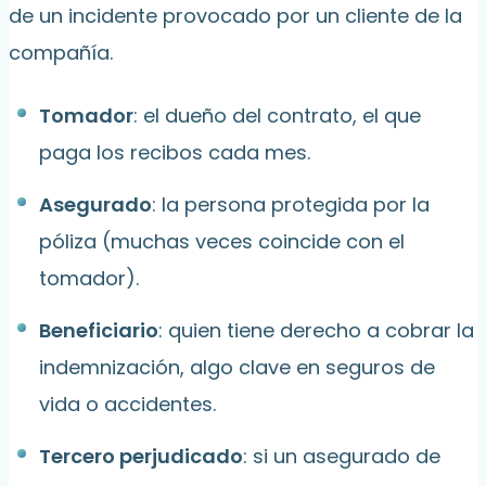
de un incidente provocado por un cliente de la
compañía.
Tomador
: el dueño del contrato, el que
paga los recibos cada mes.
Asegurado
: la persona protegida por la
póliza (muchas veces coincide con el
tomador).
Beneficiario
: quien tiene derecho a cobrar la
indemnización, algo clave en seguros de
vida o accidentes.
Tercero perjudicado
: si un asegurado de