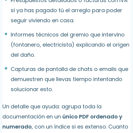
Presupuestos detallados o facturas con IVA
si ya has pagado tú el arreglo para poder
seguir viviendo en casa.
Informes técnicos del gremio que intervino
(fontanero, electricista) explicando el origen
del daño.
Capturas de pantalla de chats o emails que
demuestren que llevas tiempo intentando
solucionar esto.
Un detalle que ayuda: agrupa toda la
documentación en un
único PDF ordenado y
numerado
, con un índice si es extenso. Cuanto