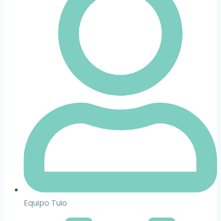
Equipo Tuio