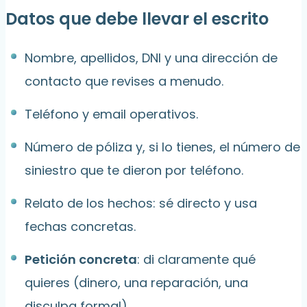
Datos que debe llevar el escrito
Nombre, apellidos, DNI y una dirección de
contacto que revises a menudo.
Teléfono y email operativos.
Número de póliza y, si lo tienes, el número de
siniestro que te dieron por teléfono.
Relato de los hechos: sé directo y usa
fechas concretas.
Petición concreta
: di claramente qué
quieres (dinero, una reparación, una
disculpa formal).