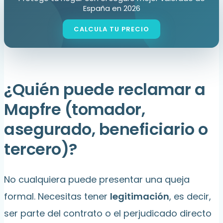
España en 2026
¿Quién puede reclamar a
Mapfre (tomador,
asegurado, beneficiario o
tercero)?
No cualquiera puede presentar una queja
formal. Necesitas tener
legitimación
, es decir,
ser parte del contrato o el perjudicado directo