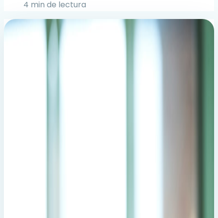
4 min de lectura