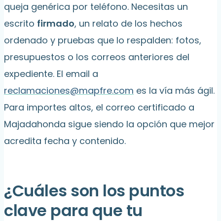
queja genérica por teléfono. Necesitas un
escrito
firmado
, un relato de los hechos
ordenado y pruebas que lo respalden: fotos,
presupuestos o los correos anteriores del
expediente. El email a
reclamaciones@mapfre.com
es la vía más ágil.
Para importes altos, el correo certificado a
Majadahonda sigue siendo la opción que mejor
acredita fecha y contenido.
¿Cuáles son los puntos
clave para que tu