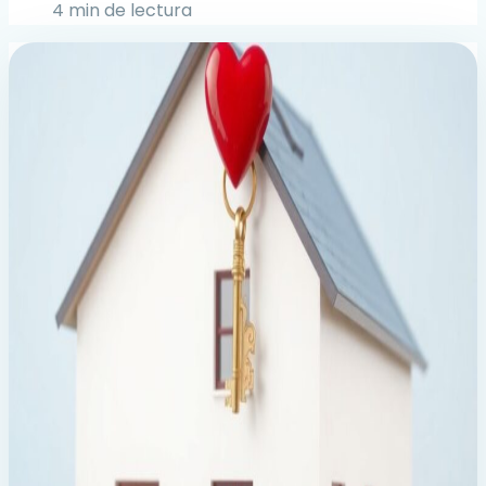
4 min de lectura