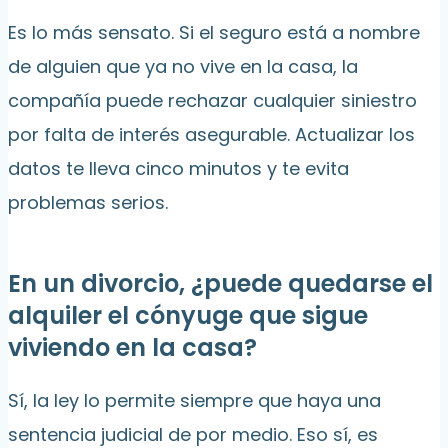
Es lo más sensato. Si el seguro está a nombre
de alguien que ya no vive en la casa, la
compañía puede rechazar cualquier siniestro
por falta de interés asegurable. Actualizar los
datos te lleva cinco minutos y te evita
problemas serios.
En un divorcio, ¿puede quedarse el
alquiler el cónyuge que sigue
viviendo en la casa?
Sí, la ley lo permite siempre que haya una
sentencia judicial de por medio. Eso sí, es