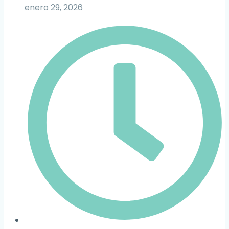
enero 29, 2026