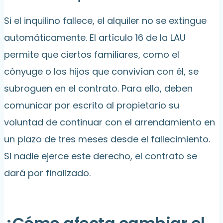
Si el inquilino fallece, el alquiler no se extingue
automáticamente. El artículo 16 de la LAU
permite que ciertos familiares, como el
cónyuge o los hijos que convivían con él, se
subroguen en el contrato. Para ello, deben
comunicar por escrito al propietario su
voluntad de continuar con el arrendamiento en
un plazo de tres meses desde el fallecimiento.
Si nadie ejerce este derecho, el contrato se
dará por finalizado.