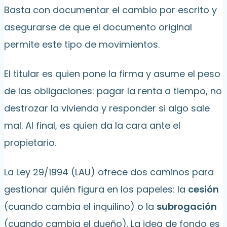
Basta con documentar el cambio por escrito y
asegurarse de que el documento original
permite este tipo de movimientos.
El titular es quien pone la firma y asume el peso
de las obligaciones: pagar la renta a tiempo, no
destrozar la vivienda y responder si algo sale
mal. Al final, es quien da la cara ante el
propietario.
La Ley 29/1994 (LAU) ofrece dos caminos para
gestionar quién figura en los papeles: la
cesión
(cuando cambia el inquilino) o la
subrogación
(cuando cambia el dueño). La idea de fondo es