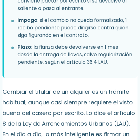
conviene pactar por escrito si se devuelve al
saliente o pasa al entrante.
Impago
: si el cambio no queda formalizado, 1
recibo pendiente puede dirigirse contra quien
siga figurando en el contrato.
Plazo
: la fianza debe devolverse en 1 mes
desde la entrega de llaves, salvo regularización
pendiente, según el artículo 36.4 LAU.
Cambiar el titular de un alquiler es un trámite
habitual, aunque casi siempre requiere el visto
bueno del casero por escrito. Lo dice el artículo
8 de la Ley de Arrendamientos Urbanos (LAU).
En el día a día, lo más inteligente es firmar un