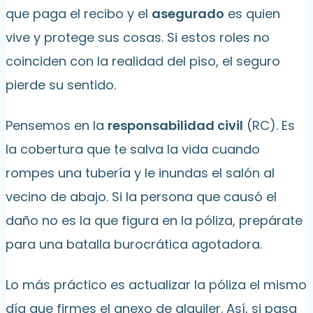
que paga el recibo y el
asegurado
es quien
vive y protege sus cosas. Si estos roles no
coinciden con la realidad del piso, el seguro
pierde su sentido.
Pensemos en la
responsabilidad civil
(RC). Es
la cobertura que te salva la vida cuando
rompes una tubería y le inundas el salón al
vecino de abajo. Si la persona que causó el
daño no es la que figura en la póliza, prepárate
para una batalla burocrática agotadora.
Lo más práctico es actualizar la póliza el mismo
día que firmes el anexo de alquiler. Así, si pasa