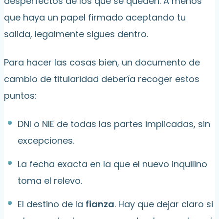
desperfectos de los que se queden. A menos
que haya un papel firmado aceptando tu
salida, legalmente sigues dentro.
Para hacer las cosas bien, un documento de
cambio de titularidad debería recoger estos
puntos:
DNI o NIE de todas las partes implicadas, sin
excepciones.
La fecha exacta en la que el nuevo inquilino
toma el relevo.
El destino de la
fianza
. Hay que dejar claro si