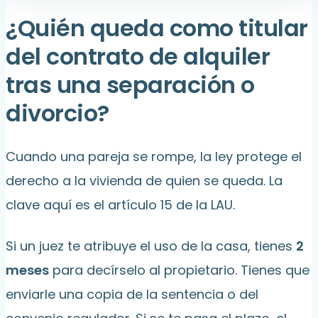
¿Quién queda como titular
del contrato de alquiler
tras una separación o
divorcio?
Cuando una pareja se rompe, la ley protege el
derecho a la vivienda de quien se queda. La
clave aquí es el artículo 15 de la LAU.
Si un juez te atribuye el uso de la casa, tienes
2
meses
para decírselo al propietario. Tienes que
enviarle una copia de la sentencia o del