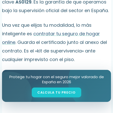
clave
AS0129
. Es la garantía de que operamos
bajo la supervisión oficial del sector en España.
Una vez que elijas tu modalidad, lo más
inteligente es
contratar tu seguro de hogar
online
. Guarda el certificado junto al anexo del
contrato. Es el «kit de supervivencia» ante
cualquier imprevisto con el piso.
Protege tu hogar con el seguro mejor valorado de
España en 2026