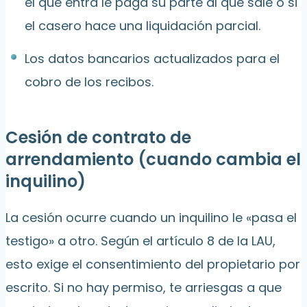
el que entra le paga su parte al que sale o si
el casero hace una liquidación parcial.
Los datos bancarios actualizados para el
cobro de los recibos.
Cesión de contrato de
arrendamiento (cuando cambia el
inquilino)
La cesión ocurre cuando un inquilino le «pasa el
testigo» a otro. Según el artículo 8 de la LAU,
esto exige el consentimiento del propietario por
escrito. Si no hay permiso, te arriesgas a que