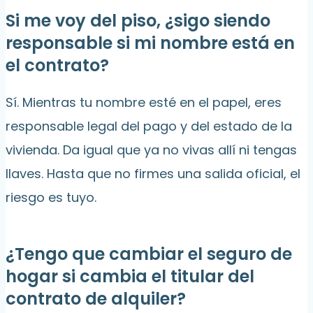
Si me voy del piso, ¿sigo siendo
responsable si mi nombre está en
el contrato?
Sí. Mientras tu nombre esté en el papel, eres
responsable legal del pago y del estado de la
vivienda. Da igual que ya no vivas allí ni tengas
llaves. Hasta que no firmes una salida oficial, el
riesgo es tuyo.
¿Tengo que cambiar el seguro de
hogar si cambia el titular del
contrato de alquiler?