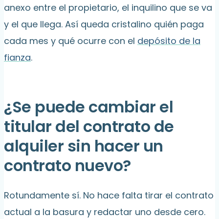
anexo entre el propietario, el inquilino que se va
y el que llega. Así queda cristalino quién paga
cada mes y qué ocurre con el
depósito de la
fianza
.
¿Se puede cambiar el
titular del contrato de
alquiler sin hacer un
contrato nuevo?
Rotundamente sí. No hace falta tirar el contrato
actual a la basura y redactar uno desde cero.