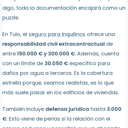
algo, toda la documentación encajará como un
puzzle.
En Tuio, el
seguro para inquilinos
ofrece una
responsabilidad civil extracontractual
de
entre
150.000 € y 300.000 €
. Además, cuenta
con un límite de
30.050 €
específico para
daños por agua a terceros. Es la cobertura
estrella porque, seamos realistas, es lo que
más suele pasar en los edificios de viviendas.
También incluye
defensa jurídica
hasta
3.000
€
. Esto viene de perlas si la relación con el