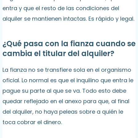
entra y que el resto de las condiciones del
alquiler se mantienen intactas. Es rápido y legal.
¿Qué pasa con la fianza cuando se
cambia el titular del alquiler?
La fianza no se transfiere sola en el organismo
oficial. Lo normal es que el inquilino que entra le
pague su parte al que se va. Todo esto debe
quedar reflejado en el anexo para que, al final
del alquiler, no haya peleas sobre a quién le
toca cobrar el dinero.