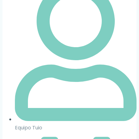
Equipo Tuio