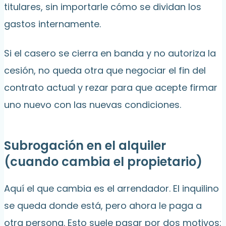
titulares, sin importarle cómo se dividan los
gastos internamente.
Si el casero se cierra en banda y no autoriza la
cesión, no queda otra que negociar el fin del
contrato actual y rezar para que acepte firmar
uno nuevo con las nuevas condiciones.
Subrogación en el alquiler
(cuando cambia el propietario)
Aquí el que cambia es el arrendador. El inquilino
se queda donde está, pero ahora le paga a
otra persona. Esto suele pasar por dos motivos: