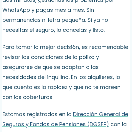
WhatsApp y pagas mes a mes. Sin
permanencias ni letra pequeña. Si ya no
necesitas el seguro, lo cancelas y listo.
Para tomar la mejor decisión, es recomendable
revisar las condiciones de la póliza y
asegurarse de que se adaptan a las
necesidades del inquilino. En los alquileres, lo
que cuenta es la rapidez y que no te mareen
con las coberturas.
Estamos registrados en la
Dirección General de
Seguros y Fondos de Pensiones (DGSFP)
con la