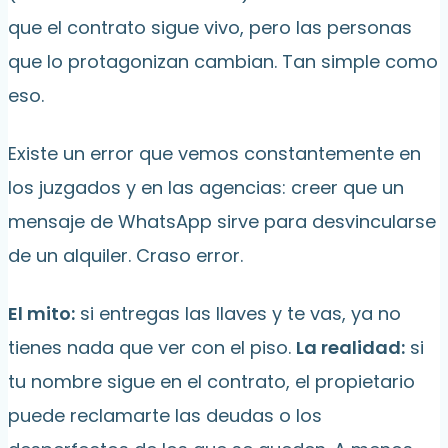
que el contrato sigue vivo, pero las personas
que lo protagonizan cambian. Tan simple como
eso.
Existe un error que vemos constantemente en
los juzgados y en las agencias: creer que un
mensaje de WhatsApp sirve para desvincularse
de un alquiler. Craso error.
El mito:
si entregas las llaves y te vas, ya no
tienes nada que ver con el piso.
La realidad:
si
tu nombre sigue en el contrato, el propietario
puede reclamarte las deudas o los