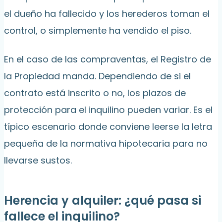
el dueño ha fallecido y los herederos toman el
control, o simplemente ha vendido el piso.
En el caso de las compraventas, el Registro de
la Propiedad manda. Dependiendo de si el
contrato está inscrito o no, los plazos de
protección para el inquilino pueden variar. Es el
típico escenario donde conviene leerse la letra
pequeña de la normativa hipotecaria para no
llevarse sustos.
Herencia y alquiler: ¿qué pasa si
fallece el inquilino?