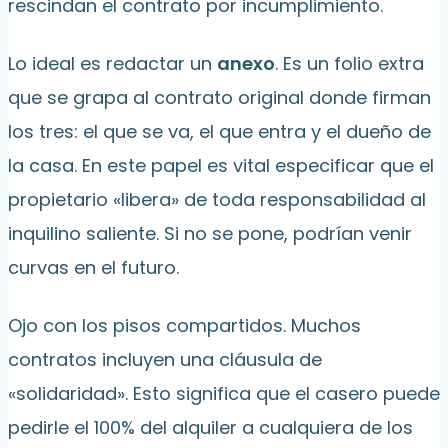
rescindan el contrato por incumplimiento.
Lo ideal es redactar un
anexo
. Es un folio extra
que se grapa al contrato original donde firman
los tres: el que se va, el que entra y el dueño de
la casa. En este papel es vital especificar que el
propietario «libera» de toda responsabilidad al
inquilino saliente. Si no se pone, podrían venir
curvas en el futuro.
Ojo con los pisos compartidos. Muchos
contratos incluyen una cláusula de
«solidaridad». Esto significa que el casero puede
pedirle el 100% del alquiler a cualquiera de los