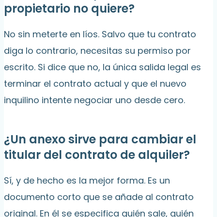
propietario no quiere?
No sin meterte en líos. Salvo que tu contrato
diga lo contrario, necesitas su permiso por
escrito. Si dice que no, la única salida legal es
terminar el contrato actual y que el nuevo
inquilino intente negociar uno desde cero.
¿Un anexo sirve para cambiar el
titular del contrato de alquiler?
Sí, y de hecho es la mejor forma. Es un
documento corto que se añade al contrato
original. En él se especifica quién sale, quién