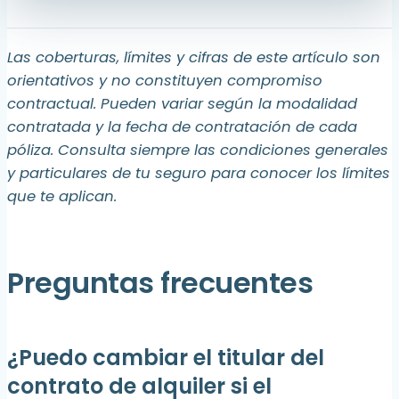
Las coberturas, límites y cifras de este artículo son
orientativos y no constituyen compromiso
contractual. Pueden variar según la modalidad
contratada y la fecha de contratación de cada
póliza. Consulta siempre las condiciones generales
y particulares de tu seguro para conocer los límites
que te aplican.
Preguntas frecuentes
¿Puedo cambiar el titular del
contrato de alquiler si el