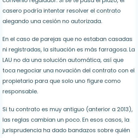
convenio regulador. Si se te pasa el plazo, el
casero podría intentar resolver el contrato
alegando una cesión no autorizada.
En el caso de parejas que no estaban casadas
ni registradas, la situación es más farragosa. La
LAU no da una solución automática, así que
toca negociar una novación del contrato con el
propietario para que solo uno figure como
responsable.
Si tu contrato es muy antiguo (anterior a 2013),
las reglas cambian un poco. En esos casos, la
jurisprudencia ha dado bandazos sobre quién