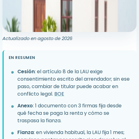
Actualizado en agosto de 2026
EN RESUMEN
Cesión
: el artículo 8 de la LAU exige
consentimiento escrito del arrendador; sin ese
paso, cambiar de titular puede acabar en
conflicto legal.
BOE
Anexo
: 1 documento con 3 firmas fija desde
qué fecha se paga la renta y cómo se
traspasa la fianza.
Fianza
: en vivienda habitual, la LAU fija 1 mes;