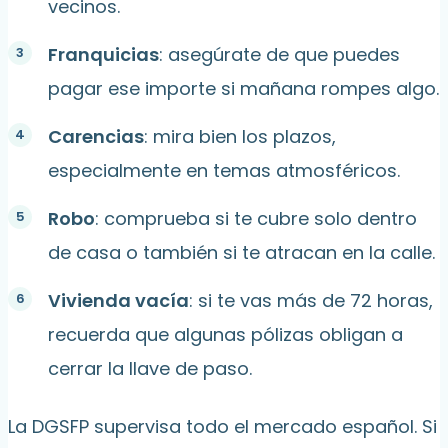
vecinos.
Franquicias
: asegúrate de que puedes
pagar ese importe si mañana rompes algo.
Carencias
: mira bien los plazos,
especialmente en temas atmosféricos.
Robo
: comprueba si te cubre solo dentro
de casa o también si te atracan en la calle.
Vivienda vacía
: si te vas más de 72 horas,
recuerda que algunas pólizas obligan a
cerrar la llave de paso.
La DGSFP supervisa todo el mercado español. Si