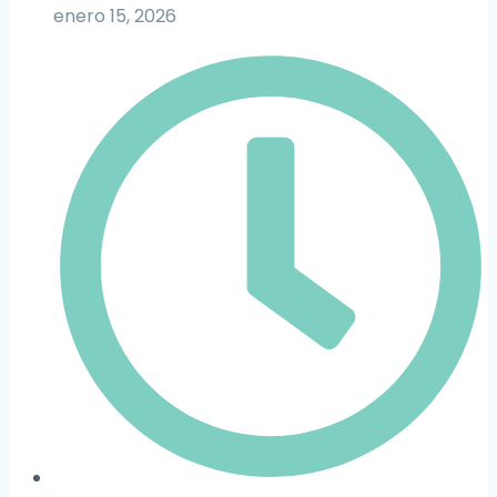
enero 15, 2026