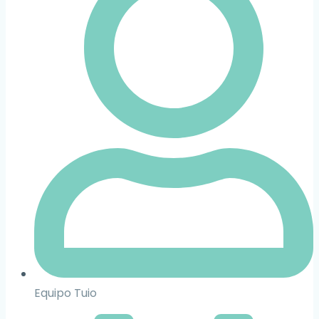
Equipo Tuio