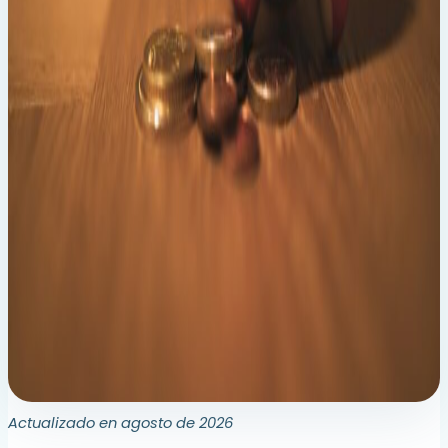
Actualizado en agosto de 2026