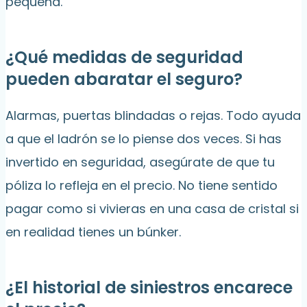
pequeña.
¿Qué medidas de seguridad
pueden abaratar el seguro?
Alarmas, puertas blindadas o rejas. Todo ayuda
a que el ladrón se lo piense dos veces. Si has
invertido en seguridad, asegúrate de que tu
póliza lo refleja en el precio. No tiene sentido
pagar como si vivieras en una casa de cristal si
en realidad tienes un búnker.
¿El historial de siniestros encarece