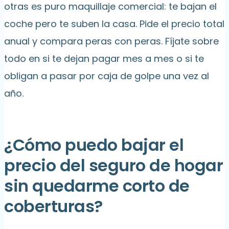
otras es puro maquillaje comercial: te bajan el
coche pero te suben la casa. Pide el precio total
anual y compara peras con peras. Fíjate sobre
todo en si te dejan pagar mes a mes o si te
obligan a pasar por caja de golpe una vez al
año.
¿Cómo puedo bajar el
precio del seguro de hogar
sin quedarme corto de
coberturas?