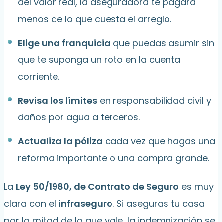
del valor real, la aseguradora te pagará
menos de lo que cuesta el arreglo.
Elige una franquicia
que puedas asumir sin
que te suponga un roto en la cuenta
corriente.
Revisa los límites
en responsabilidad civil y
daños por agua a terceros.
Actualiza la póliza
cada vez que hagas una
reforma importante o una compra grande.
La
Ley 50/1980, de Contrato de Seguro
es muy
clara con el
infraseguro
. Si aseguras tu casa
por la mitad de lo que vale, la indemnización se