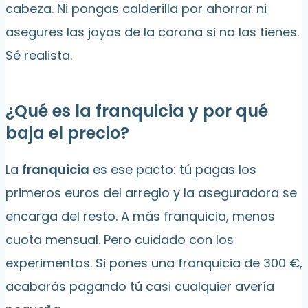
cabeza. Ni pongas calderilla por ahorrar ni
asegures las joyas de la corona si no las tienes.
Sé realista.
¿Qué es la franquicia y por qué
baja el precio?
La
franquicia
es ese pacto: tú pagas los
primeros euros del arreglo y la aseguradora se
encarga del resto. A más franquicia, menos
cuota mensual. Pero cuidado con los
experimentos. Si pones una franquicia de 300 €,
acabarás pagando tú casi cualquier avería