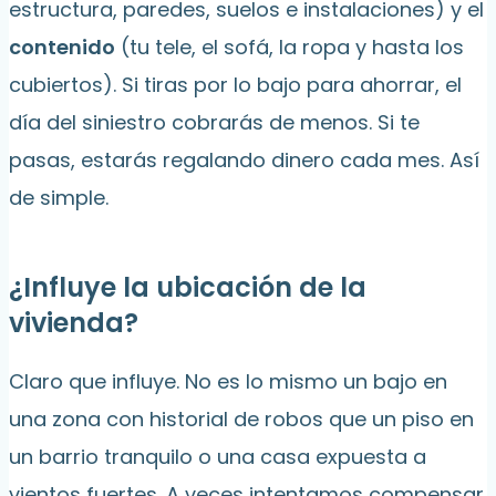
estructura, paredes, suelos e instalaciones) y el
contenido
(tu tele, el sofá, la ropa y hasta los
cubiertos). Si tiras por lo bajo para ahorrar, el
día del siniestro cobrarás de menos. Si te
pasas, estarás regalando dinero cada mes. Así
de simple.
¿Influye la ubicación de la
vivienda?
Claro que influye. No es lo mismo un bajo en
una zona con historial de robos que un piso en
un barrio tranquilo o una casa expuesta a
vientos fuertes. A veces intentamos compensar