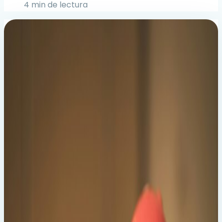
4 min de lectura