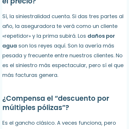
el precio?
Sí, la siniestralidad cuenta. Si das tres partes al
año, la aseguradora te verá como un cliente
«repetidor» y la prima subirá. Los
daños por
agua
son los reyes aquí. Son la avería más
pesada y frecuente entre nuestros clientes. No
es el siniestro más espectacular, pero sí el que
más facturas genera.
¿Compensa el “descuento por
múltiples pólizas”?
Es el gancho clásico. A veces funciona, pero