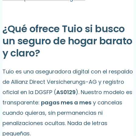
¿Qué ofrece Tuio si busco
un seguro de hogar barato
y claro?
Tuio es una aseguradora digital con el respaldo
de Allianz Direct Versicherungs-AG y registro
oficial en la DGSFP (
AS0129
). Nuestro modelo es
transparente:
pagas mes a mes
y cancelas
cuando quieras, sin permanencias ni
penalizaciones ocultas. Nada de letras
pequeñas.