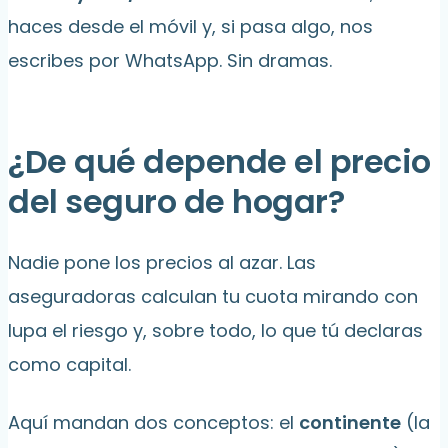
haces desde el móvil y, si pasa algo, nos
escribes por WhatsApp. Sin dramas.
¿De qué depende el precio
del seguro de hogar?
Nadie pone los precios al azar. Las
aseguradoras calculan tu cuota mirando con
lupa el riesgo y, sobre todo, lo que tú declaras
como capital.
Aquí mandan dos conceptos: el
continente
(la