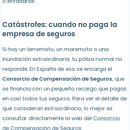
o enfadarse.
Catástrofes: cuando no paga la
empresa de seguros
Si hay un terremoto, un maremoto o una
inundación extraordinaria, tu póliza normal no
responde. En España de eso se encarga el
Consorcio de Compensación de Seguros
, que
se financia con un pequeño recargo que pagas
en casi todos tus seguros. Para ver el detalle de
qué consideran extraordinario, lo mejor es
consultar directamente la web del
Consorcio
de Compensación de Seguros
.