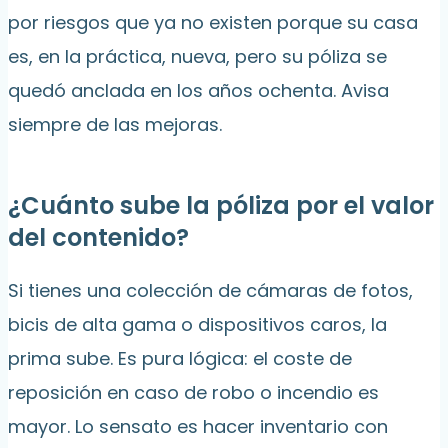
por riesgos que ya no existen porque su casa
es, en la práctica, nueva, pero su póliza se
quedó anclada en los años ochenta. Avisa
siempre de las mejoras.
¿Cuánto sube la póliza por el valor
del contenido?
Si tienes una colección de cámaras de fotos,
bicis de alta gama o dispositivos caros, la
prima sube. Es pura lógica: el coste de
reposición en caso de robo o incendio es
mayor. Lo sensato es hacer inventario con