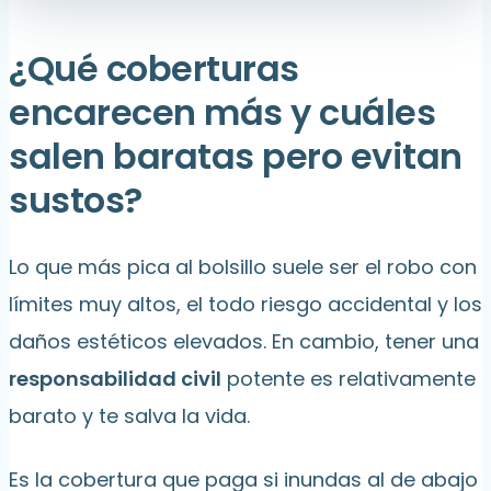
¿Qué coberturas
encarecen más y cuáles
salen baratas pero evitan
sustos?
Lo que más pica al bolsillo suele ser el robo con
límites muy altos, el todo riesgo accidental y los
daños estéticos elevados. En cambio, tener una
responsabilidad civil
potente es relativamente
barato y te salva la vida.
Es la cobertura que paga si inundas al de abajo