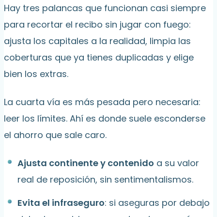
Hay tres palancas que funcionan casi siempre
para recortar el recibo sin jugar con fuego:
ajusta los capitales a la realidad, limpia las
coberturas que ya tienes duplicadas y elige
bien los extras.
La cuarta vía es más pesada pero necesaria:
leer los límites. Ahí es donde suele esconderse
el ahorro que sale caro.
Ajusta continente y contenido
a su valor
real de reposición, sin sentimentalismos.
Evita el infraseguro
: si aseguras por debajo