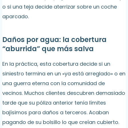
o si una teja decide aterrizar sobre un coche
aparcado.
Daños por agua: la cobertura
“aburrida” que más salva
En la práctica, esta cobertura decide si un
siniestro termina en un «ya está arreglado» o en
una guerra eterna con la comunidad de
vecinos. Muchos clientes descubren demasiado
tarde que su póliza anterior tenía límites
bajísimos para daños a terceros. Acaban
pagando de su bolsillo lo que creían cubierto.