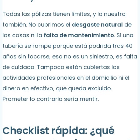
Todas las pólizas tienen límites, y la nuestra
también. No cubrimos el
desgaste natural
de
las cosas ni la
falta de mantenimiento
. Si una
tubería se rompe porque está podrida tras 40
años sin tocarse, eso no es un siniestro, es falta
de cuidado. Tampoco están cubiertas las
actividades profesionales en el domicilio ni el
dinero en efectivo, que queda excluido.
Prometer lo contrario sería mentir.
Checklist rápida: ¿qué