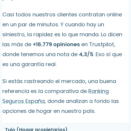
Casi todos nuestros clientes contratan online
en un par de minutos. Y cuando hay un
siniestro, la rapidez es lo que manda. Lo dicen
las más de
+16.779 opiniones
en Trustpilot,
donde tenemos una nota de
4,3/5
. Eso sí que
es una garantía real.
Si estás rastreando el mercado, una buena
referencia es la comparativa de
Ranking
Seguros España
, donde analizan a fondo las
opciones de hogar en nuestro país.
Tuio (Hogar propietarios)