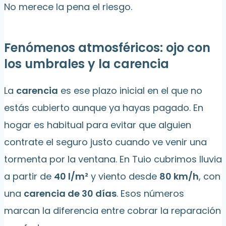
No merece la pena el riesgo.
Fenómenos atmosféricos: ojo con
los umbrales y la carencia
La
carencia
es ese plazo inicial en el que no
estás cubierto aunque ya hayas pagado. En
hogar es habitual para evitar que alguien
contrate el seguro justo cuando ve venir una
tormenta por la ventana. En Tuio cubrimos lluvia
a partir de
40 l/m²
y viento desde
80 km/h
, con
una
carencia de 30 días
. Esos números
marcan la diferencia entre cobrar la reparación