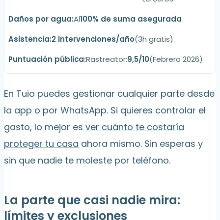
Al
100% de suma asegurada
2 intervenciones/año
(3h gratis)
Rastreator:
9,5/10
(Febrero 2026)
En Tuio puedes gestionar cualquier parte desde
la app o por WhatsApp. Si quieres controlar el
gasto, lo mejor es
ver cuánto te costaría
proteger tu casa
ahora mismo. Sin esperas y
sin que nadie te moleste por teléfono.
La parte que casi nadie mira:
límites y exclusiones