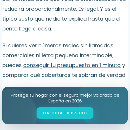
reducirá proporcionalmente. Es legal. Y es el
típico susto que nadie te explica hasta que el
perito llega a casa.
Si quieres ver números reales sin llamadas
comerciales ni letra pequeña interminable,
puedes
conseguir tu presupuesto en 1 minuto
y
comparar qué coberturas te sobran de verdad.
Protege tu hogar con el seguro mejor valorado de
España en 2026