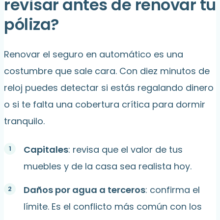
revisar antes de renovar tu
póliza?
Renovar el seguro en automático es una
costumbre que sale cara. Con diez minutos de
reloj puedes detectar si estás regalando dinero
o si te falta una cobertura crítica para dormir
tranquilo.
Capitales
: revisa que el valor de tus
muebles y de la casa sea realista hoy.
Daños por agua a terceros
: confirma el
límite. Es el conflicto más común con los