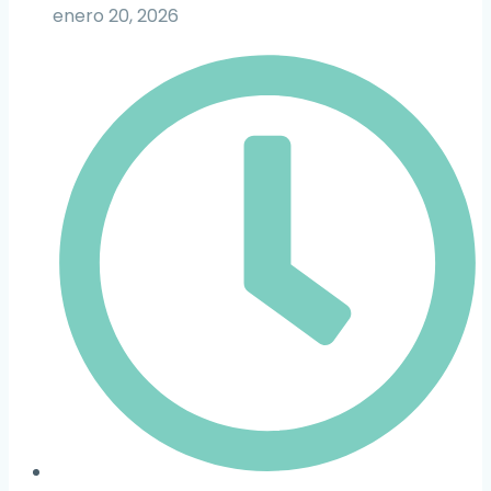
enero 20, 2026