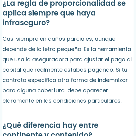
¿La regla de proporcionalidad se
aplica siempre que haya
infraseguro?
Casi siempre en daños parciales, aunque
depende de la letra pequeña. Es la herramienta
que usa la aseguradora para ajustar el pago al
capital que realmente estabas pagando. Si tu
contrato especifica otra forma de indemnizar
para alguna cobertura, debe aparecer
claramente en las condiciones particulares.
¿Qué diferencia hay entre
continente y contenido?