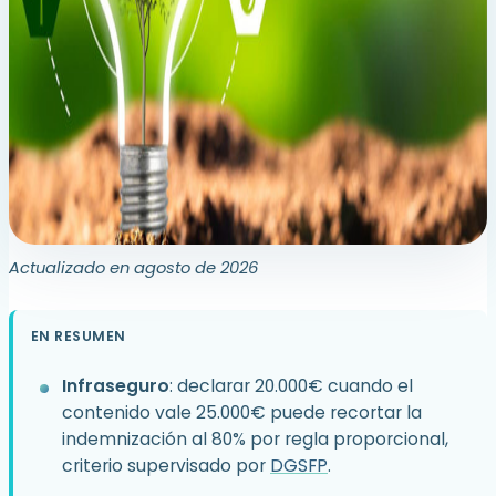
Actualizado en agosto de 2026
EN RESUMEN
Infraseguro
: declarar 20.000€ cuando el
contenido vale 25.000€ puede recortar la
indemnización al 80% por regla proporcional,
criterio supervisado por
DGSFP
.