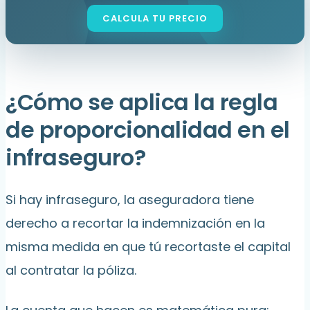
¿Cómo se aplica la regla
de proporcionalidad en el
infraseguro?
Si hay infraseguro, la aseguradora tiene
derecho a recortar la indemnización en la
misma medida en que tú recortaste el capital
al contratar la póliza.