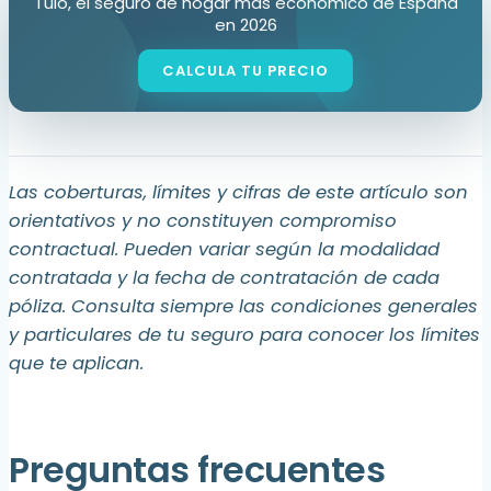
Tuio, el seguro de hogar más económico de España
en 2026
Las coberturas, límites y cifras de este artículo son
orientativos y no constituyen compromiso
contractual. Pueden variar según la modalidad
contratada y la fecha de contratación de cada
póliza. Consulta siempre las condiciones generales
y particulares de tu seguro para conocer los límites
que te aplican.
Preguntas frecuentes