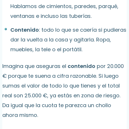
Hablamos de cimientos, paredes, parqué,
ventanas e incluso las tuberías.
Contenido
: todo lo que se caería si pudieras
dar la vuelta a la casa y agitarla. Ropa,
muebles, la tele o el portátil.
Imagina que aseguras el
contenido
por 20.000
€ porque te suena a cifra razonable. Si luego
sumas el valor de todo lo que tienes y el total
real son 25.000 €, ya estás en zona de riesgo.
Da igual que la cuota te parezca un chollo
ahora mismo.