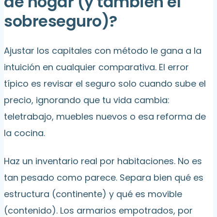
de hogar (y también el
sobreseguro)?
Ajustar los capitales con método le gana a la
intuición en cualquier comparativa. El error
típico es revisar el seguro solo cuando sube el
precio, ignorando que tu vida cambia:
teletrabajo, muebles nuevos o esa reforma de
la cocina.
Haz un inventario real por habitaciones. No es
tan pesado como parece. Separa bien qué es
estructura (continente) y qué es movible
(contenido). Los armarios empotrados, por