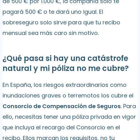
de 500 € por 1.000 €, la compañía solo te
pagará 500 € o te dará uno igual. El
sobreseguro solo sirve para que tu recibo
mensual sea más caro sin motivo.
¿Qué pasa si hay una catástrofe
natural y mi póliza no me cubre?
En España, los riesgos extraordinarios como
inundaciones graves o terremotos los cubre el
Consorcio de Compensación de Seguros
. Para
ello, necesitas tener una póliza privada en vigor
que incluya el recargo del Consorcio en el
recibo. Ellos marcan los requisitos, no tu