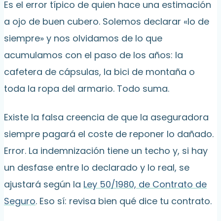
Es el error típico de quien hace una estimación
a ojo de buen cubero. Solemos declarar «lo de
siempre» y nos olvidamos de lo que
acumulamos con el paso de los años: la
cafetera de cápsulas, la bici de montaña o
toda la ropa del armario. Todo suma.
Existe la falsa creencia de que la aseguradora
siempre pagará el coste de reponer lo dañado.
Error. La indemnización tiene un techo y, si hay
un desfase entre lo declarado y lo real, se
ajustará según la
Ley 50/1980, de Contrato de
Seguro
. Eso sí: revisa bien qué dice tu contrato.