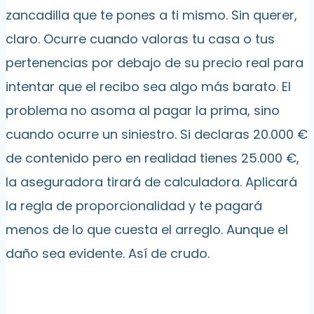
zancadilla que te pones a ti mismo. Sin querer,
claro. Ocurre cuando valoras tu casa o tus
pertenencias por debajo de su precio real para
intentar que el recibo sea algo más barato. El
problema no asoma al pagar la prima, sino
cuando ocurre un siniestro. Si declaras 20.000 €
de contenido pero en realidad tienes 25.000 €,
la aseguradora tirará de calculadora. Aplicará
la regla de proporcionalidad y te pagará
menos de lo que cuesta el arreglo. Aunque el
daño sea evidente. Así de crudo.