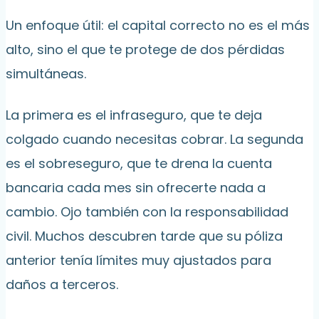
Un enfoque útil: el capital correcto no es el más
alto, sino el que te protege de dos pérdidas
simultáneas.
La primera es el infraseguro, que te deja
colgado cuando necesitas cobrar. La segunda
es el sobreseguro, que te drena la cuenta
bancaria cada mes sin ofrecerte nada a
cambio. Ojo también con la responsabilidad
civil. Muchos descubren tarde que su póliza
anterior tenía límites muy ajustados para
daños a terceros.