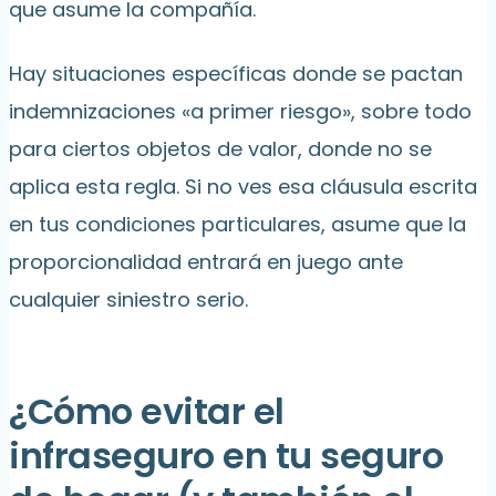
que asume la compañía.
Hay situaciones específicas donde se pactan
indemnizaciones «a primer riesgo», sobre todo
para ciertos objetos de valor, donde no se
aplica esta regla. Si no ves esa cláusula escrita
en tus condiciones particulares, asume que la
proporcionalidad entrará en juego ante
cualquier siniestro serio.
¿Cómo evitar el
infraseguro en tu seguro