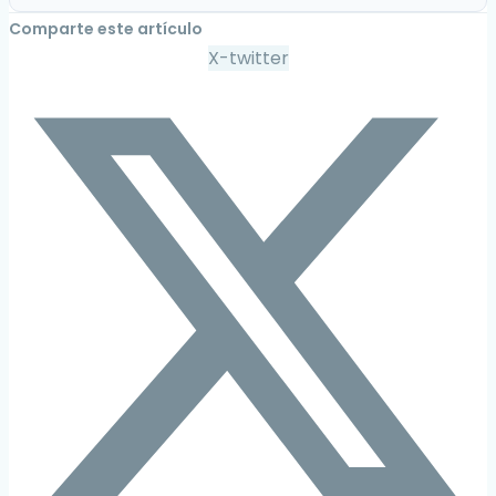
Comparte este artículo
X-twitter