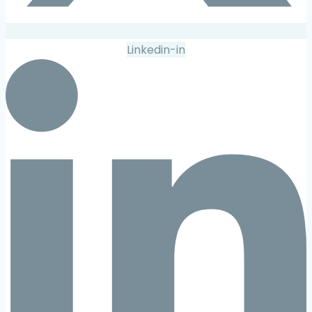
Linkedin-in