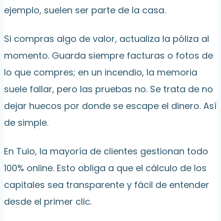
ejemplo, suelen ser parte de la casa.
Si compras algo de valor, actualiza la póliza al
momento. Guarda siempre facturas o fotos de
lo que compres; en un incendio, la memoria
suele fallar, pero las pruebas no. Se trata de no
dejar huecos por donde se escape el dinero. Así
de simple.
En Tuio, la mayoría de clientes gestionan todo
100% online. Esto obliga a que el cálculo de los
capitales sea transparente y fácil de entender
desde el primer clic.