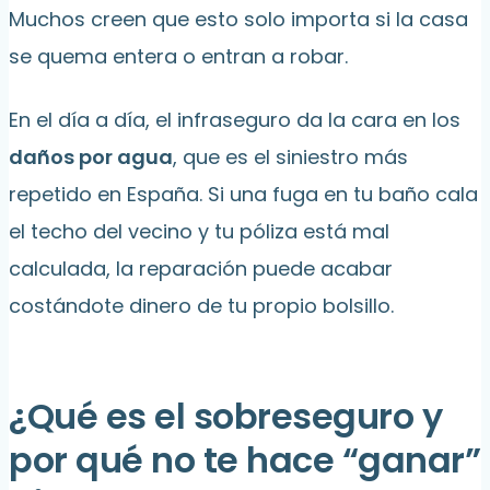
Muchos creen que esto solo importa si la casa
se quema entera o entran a robar.
En el día a día, el infraseguro da la cara en los
daños por agua
, que es el siniestro más
repetido en España. Si una fuga en tu baño cala
el techo del vecino y tu póliza está mal
calculada, la reparación puede acabar
costándote dinero de tu propio bolsillo.
¿Qué es el sobreseguro y
por qué no te hace “ganar”