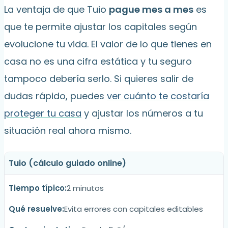
La ventaja de que Tuio
pague mes a mes
es
que te permite ajustar los capitales según
evolucione tu vida. El valor de lo que tienes en
casa no es una cifra estática y tu seguro
tampoco debería serlo. Si quieres salir de
dudas rápido, puedes
ver cuánto te costaría
proteger tu casa
y ajustar los números a tu
situación real ahora mismo.
Tuio (cálculo guiado online)
2 minutos
Evita errores con capitales editables