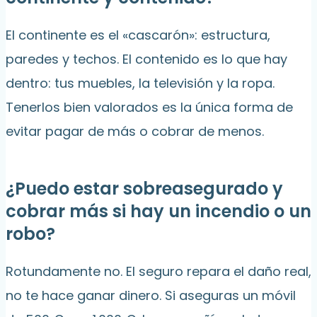
El continente es el «cascarón»: estructura,
paredes y techos. El contenido es lo que hay
dentro: tus muebles, la televisión y la ropa.
Tenerlos bien valorados es la única forma de
evitar pagar de más o cobrar de menos.
¿Puedo estar sobreasegurado y
cobrar más si hay un incendio o un
robo?
Rotundamente no. El seguro repara el daño real,
no te hace ganar dinero. Si aseguras un móvil