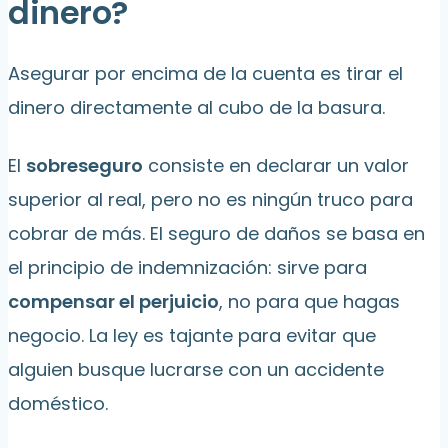
dinero?
Asegurar por encima de la cuenta es tirar el
dinero directamente al cubo de la basura.
El
sobreseguro
consiste en declarar un valor
superior al real, pero no es ningún truco para
cobrar de más. El seguro de daños se basa en
el principio de indemnización: sirve para
compensar el perjuicio
, no para que hagas
negocio. La ley es tajante para evitar que
alguien busque lucrarse con un accidente
doméstico.