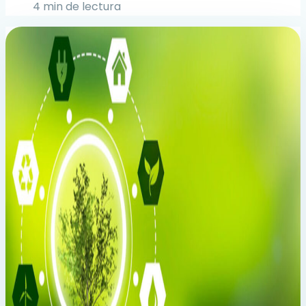
4 min de lectura