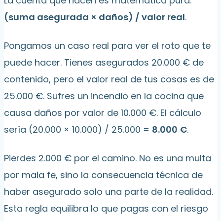
La cuenta que hacen es matemática pura:
(suma asegurada × daños) / valor real
.
Pongamos un caso real para ver el roto que te
puede hacer. Tienes asegurados 20.000 € de
contenido, pero el valor real de tus cosas es de
25.000 €. Sufres un incendio en la cocina que
causa daños por valor de 10.000 €. El cálculo
sería (20.000 × 10.000) / 25.000 =
8.000 €
.
Pierdes 2.000 € por el camino. No es una multa
por mala fe, sino la consecuencia técnica de
haber asegurado solo una parte de la realidad.
Esta regla equilibra lo que pagas con el riesgo