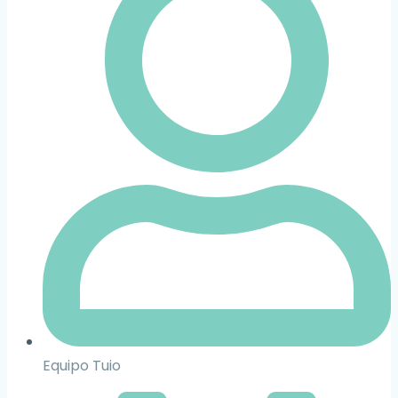
Equipo Tuio