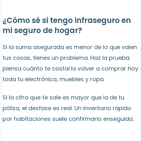
¿Cómo sé si tengo infraseguro en
mi seguro de hogar?
Si la suma asegurada es menor de lo que valen
tus cosas, tienes un problema. Haz la prueba:
piensa cuánto te costaría volver a comprar hoy
toda tu electrónica, muebles y ropa.
Si la cifra que te sale es mayor que la de tu
póliza, el desfase es real. Un inventario rápido
por habitaciones suele confirmarlo enseguida.