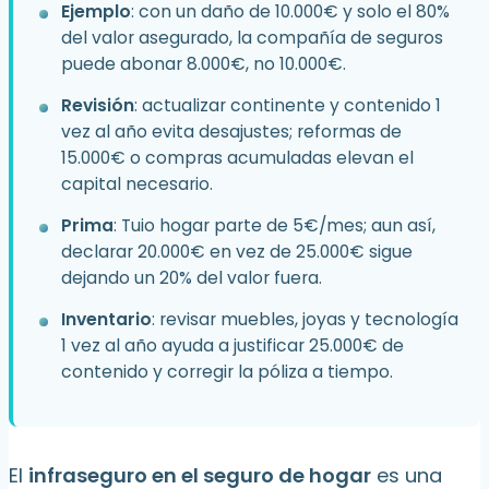
Ejemplo
: con un daño de 10.000€ y solo el 80%
del valor asegurado, la compañía de seguros
puede abonar 8.000€, no 10.000€.
Revisión
: actualizar continente y contenido 1
vez al año evita desajustes; reformas de
15.000€ o compras acumuladas elevan el
capital necesario.
Prima
: Tuio hogar parte de 5€/mes; aun así,
declarar 20.000€ en vez de 25.000€ sigue
dejando un 20% del valor fuera.
Inventario
: revisar muebles, joyas y tecnología
1 vez al año ayuda a justificar 25.000€ de
contenido y corregir la póliza a tiempo.
El
infraseguro en el seguro de hogar
es una