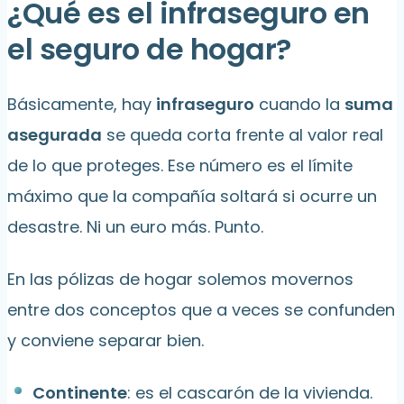
¿Qué es el infraseguro en
el seguro de hogar?
Básicamente, hay
infraseguro
cuando la
suma
asegurada
se queda corta frente al valor real
de lo que proteges. Ese número es el límite
máximo que la compañía soltará si ocurre un
desastre. Ni un euro más. Punto.
En las pólizas de hogar solemos movernos
entre dos conceptos que a veces se confunden
y conviene separar bien.
Continente
: es el cascarón de la vivienda.