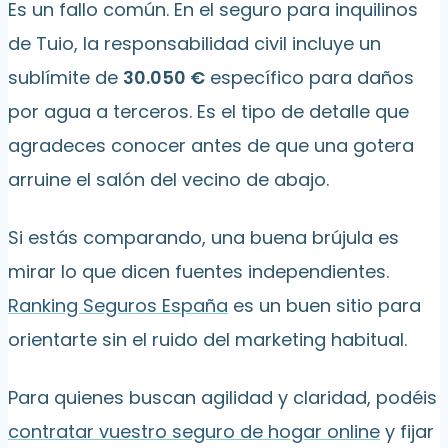
Es un fallo común. En el seguro para inquilinos
de Tuio, la responsabilidad civil incluye un
sublímite de
30.050 €
específico para daños
por agua a terceros. Es el tipo de detalle que
agradeces conocer antes de que una gotera
arruine el salón del vecino de abajo.
Si estás comparando, una buena brújula es
mirar lo que dicen fuentes independientes.
Ranking Seguros España
es un buen sitio para
orientarte sin el ruido del marketing habitual.
Para quienes buscan agilidad y claridad, podéis
contratar vuestro seguro de hogar online
y fijar