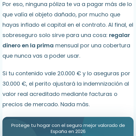
Por eso, ninguna póliza te va a pagar más de lo
que valía el objeto dañado, por mucho que
hayas inflado el capital en el contrato. Al final, el
sobreseguro solo sirve para una cosa:
regalar
dinero en la prima
mensual por una cobertura
que nunca vas a poder usar.
Si tu contenido vale 20.000 € y lo aseguras por
30.000 €, el perito ajustará la indemnización al
valor real acreditado mediante facturas o
precios de mercado. Nada más.
Protege tu hogar con el seguro mejor valorado de
España en 2026