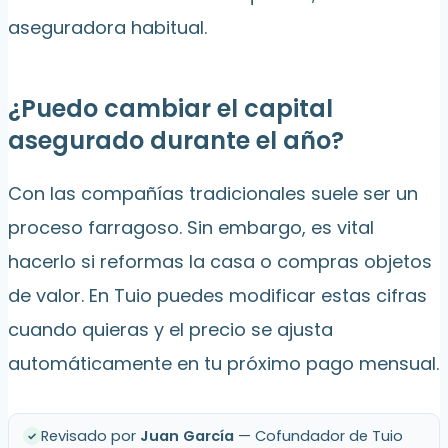
aseguradora habitual.
¿Puedo cambiar el capital
asegurado durante el año?
Con las compañías tradicionales suele ser un
proceso farragoso. Sin embargo, es vital
hacerlo si reformas la casa o compras objetos
de valor. En Tuio puedes modificar estas cifras
cuando quieras y el precio se ajusta
automáticamente en tu próximo pago mensual.
Revisado por
Juan García
— Cofundador de Tuio
✓