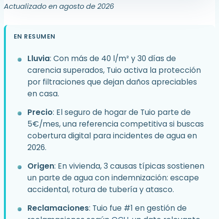
Actualizado en agosto de 2026
EN RESUMEN
Lluvia
: Con más de 40 l/m² y 30 días de
carencia superados, Tuio activa la protección
por filtraciones que dejan daños apreciables
en casa.
Precio
: El seguro de hogar de Tuio parte de
5€/mes, una referencia competitiva si buscas
cobertura digital para incidentes de agua en
2026.
Origen
: En vivienda, 3 causas típicas sostienen
un parte de agua con indemnización: escape
accidental, rotura de tubería y atasco.
Reclamaciones
: Tuio fue #1 en gestión de