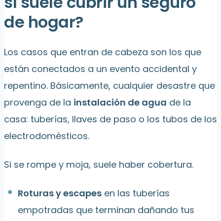
sí suele cubrir un seguro
de hogar?
Los casos que entran de cabeza son los que
están conectados a un evento accidental y
repentino. Básicamente, cualquier desastre que
provenga de la
instalación de agua
de la
casa: tuberías, llaves de paso o los tubos de los
electrodomésticos.
Si se rompe y moja, suele haber cobertura.
Roturas y escapes
en las tuberías
empotradas que terminan dañando tus