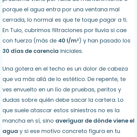
porque el agua entra por una ventana mal
cerrada, lo normal es que te toque pagar a ti.
En Tuio, cubrimos filtraciones por lluvia si cae
con fuerza (más de
40 l/m²
) y han pasado los
30 días de carencia
iniciales.
Una gotera en el techo es un dolor de cabeza
que va más allá de lo estético. De repente, te
ves envuelto en un lío de pruebas, peritos y
dudas sobre quién debe sacar la cartera. Lo
que suele atascar estos siniestros no es la
mancha en sí, sino
averiguar de dónde viene el
agua
y si ese motivo concreto figura en tu