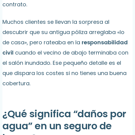
contrato.
Muchos clientes se llevan la sorpresa al
descubrir que su antigua póliza arreglaba «lo
de casa», pero rateaba en la
responsabilidad
civil
cuando el vecino de abajo terminaba con
el salón inundado. Ese pequeño detalle es el
que dispara los costes si no tienes una buena
cobertura.
¿Qué significa “daños por
agua” en un seguro de