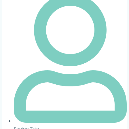
Equipo Tuio