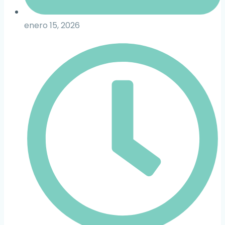
enero 15, 2026