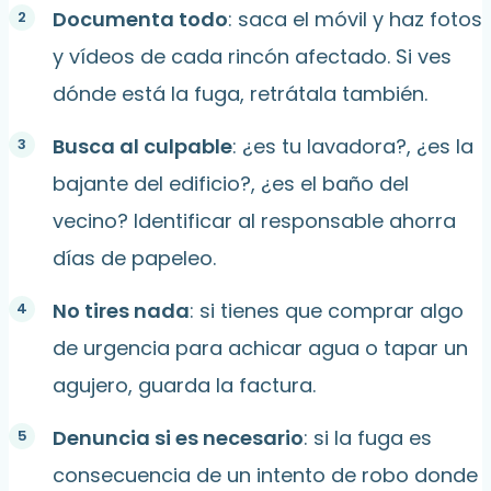
Documenta todo
: saca el móvil y haz fotos
y vídeos de cada rincón afectado. Si ves
dónde está la fuga, retrátala también.
Busca al culpable
: ¿es tu lavadora?, ¿es la
bajante del edificio?, ¿es el baño del
vecino? Identificar al responsable ahorra
días de papeleo.
No tires nada
: si tienes que comprar algo
de urgencia para achicar agua o tapar un
agujero, guarda la factura.
Denuncia si es necesario
: si la fuga es
consecuencia de un intento de robo donde