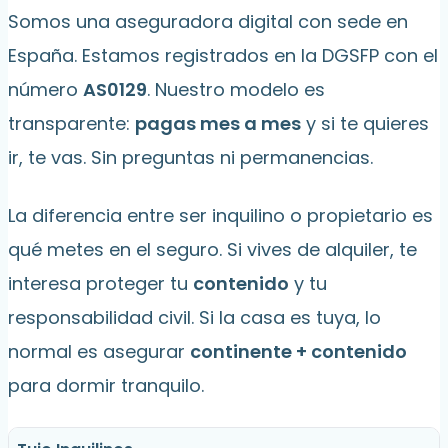
Somos una aseguradora digital con sede en
España. Estamos registrados en la DGSFP con el
número
AS0129
. Nuestro modelo es
transparente:
pagas mes a mes
y si te quieres
ir, te vas. Sin preguntas ni permanencias.
La diferencia entre ser inquilino o propietario es
qué metes en el seguro. Si vives de alquiler, te
interesa proteger tu
contenido
y tu
responsabilidad civil. Si la casa es tuya, lo
normal es asegurar
continente + contenido
para dormir tranquilo.