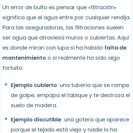
Un error de bulto es pensar que «filtración»
significa que el agua entre por cualquier rendija.
Para las aseguradoras, las filtraciones suelen
ser agua que atraviesa muros o cubiertas. Aquí
es donde miran con lupa si ha habido
falta de
mantenimiento
o si realmente ha sido algo
fortuito.
Ejemplo cubierto
: una tubería que se rompe
de golpe, empapa el tabique y te destroza el
suelo de madera.
Ejemplo discutible
: una gotera que aparece
porque el tejado está viejo y nadie lo ha