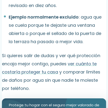
revisado en diez años.
Ejemplo normalmente excluido
: agua que
se cuela porque te dejaste una ventana
abierta o porque el sellado de la puerta de
la terraza ha pasado a mejor vida.
Si quieres salir de dudas y ver qué protección
encaja mejor contigo, puedes
ver cuánto te
costaría proteger tu casa
y comparar límites
de daños por agua sin que nadie te moleste
por teléfono.
Protege tu hogar con el seguro mejor valorado de