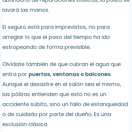
lavará las manos.
El seguro está para imprevistos, no para
arreglar lo que el paso del tiempo ha ido
estropeando de forma previsible.
Olvídate también de que cubran el agua que
entra por
puertas, ventanas o balcones
.
Aunque el desastre en el salón sea el mismo,
las pólizas entienden que esto no es un
accidente súbito, sino un fallo de estanqueidad
o de cuidado por parte del dueño. Es una
exclusión clásica.