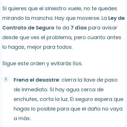
Si quieres que el siniestro vuele, no te quedes
mirando la mancha. Hay que moverse. La
Ley de
Contrato de Seguro
te da
7 días
para avisar
desde que ves el problema, pero cuanto antes
lo hagas, mejor para todos.
Sigue este orden y evitarás líos.
Frena el desastre
: cierra la llave de paso
de inmediato. Si hay agua cerca de
enchufes, corta la luz. El seguro espera que
hagas lo posible para que el daño no vaya
a más.