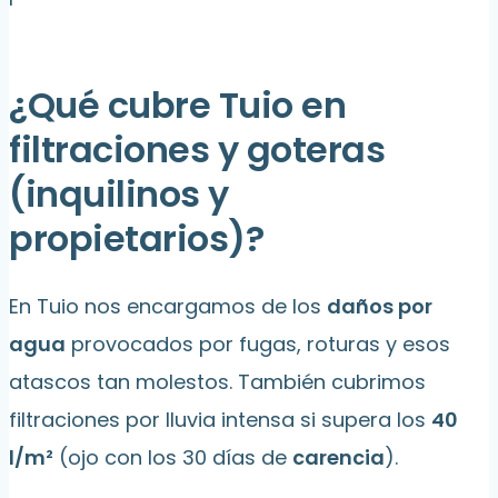
¿Qué cubre Tuio en
filtraciones y goteras
(inquilinos y
propietarios)?
En Tuio nos encargamos de los
daños por
agua
provocados por fugas, roturas y esos
atascos tan molestos. También cubrimos
filtraciones por lluvia intensa si supera los
40
l/m²
(ojo con los 30 días de
carencia
).