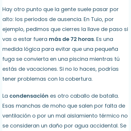
Hay otro punto que la gente suele pasar por
alto: los periodos de ausencia. En Tuio, por
ejemplo, pedimos que cierres la llave de paso si
vas a estar fuera
más de 72 horas
. Es una
medida lógica para evitar que una pequeña
fuga se convierta en una piscina mientras tú
estás de vacaciones. Si no lo haces, podrías
tener problemas con la cobertura.
La
condensación
es otro caballo de batalla.
Esas manchas de moho que salen por falta de
ventilación o por un mal aislamiento térmico no
se consideran un daño por agua accidental. Se