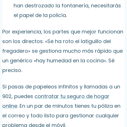
han destrozado la fontanería, necesitarás
el papel de la policía.
Por experiencia, los partes que mejor funcionan
son los directos. «Se ha roto el latiguillo del
fregadero» se gestiona mucho más rápido que
un genérico «hay humedad en la cocina». Sé
preciso.
Si pasas de papeleos infinitos y llamadas a un
902, puedes
contratar tu seguro de hogar
online
. En un par de minutos tienes tu póliza en
el correo y todo listo para gestionar cualquier
problema desde el móvil.