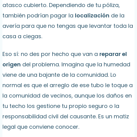
atasco cubierto. Dependiendo de tu póliza,
también podrían pagar la
localización
de la
avería para que no tengas que levantar toda la
casa a ciegas.
Eso sí: no des por hecho que van a
reparar el
origen
del problema. Imagina que la humedad
viene de una bajante de la comunidad. Lo
normal es que el arreglo de ese tubo le toque a
la comunidad de vecinos, aunque los daños en
tu techo los gestione tu propio seguro o la
responsabilidad civil del causante. Es un matiz
legal que conviene conocer.