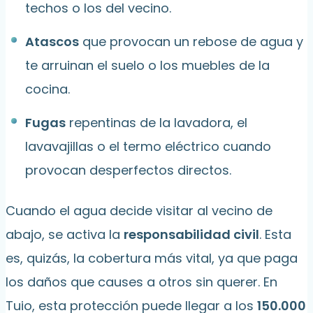
techos o los del vecino.
Atascos
que provocan un rebose de agua y
te arruinan el suelo o los muebles de la
cocina.
Fugas
repentinas de la lavadora, el
lavavajillas o el termo eléctrico cuando
provocan desperfectos directos.
Cuando el agua decide visitar al vecino de
abajo, se activa la
responsabilidad civil
. Esta
es, quizás, la cobertura más vital, ya que paga
los daños que causes a otros sin querer. En
Tuio, esta protección puede llegar a los
150.000