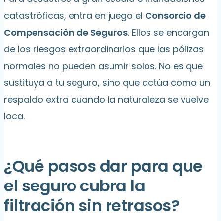
catastróficas, entra en juego el
Consorcio de
Compensación de Seguros
. Ellos se encargan
de los riesgos extraordinarios que las pólizas
normales no pueden asumir solos. No es que
sustituya a tu seguro, sino que actúa como un
respaldo extra cuando la naturaleza se vuelve
loca.
¿Qué pasos dar para que
el seguro cubra la
filtración sin retrasos?