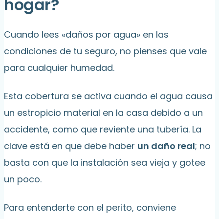
hogar?
Cuando lees «daños por agua» en las
condiciones de tu seguro, no pienses que vale
para cualquier humedad.
Esta cobertura se activa cuando el agua causa
un estropicio material en la casa debido a un
accidente, como que reviente una tubería. La
clave está en que debe haber
un daño real
; no
basta con que la instalación sea vieja y gotee
un poco.
Para entenderte con el perito, conviene