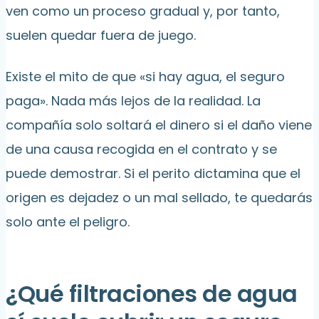
ven como un proceso gradual y, por tanto,
suelen quedar fuera de juego.
Existe el mito de que «si hay agua, el seguro
paga». Nada más lejos de la realidad. La
compañía solo soltará el dinero si el daño viene
de una causa recogida en el contrato y se
puede demostrar. Si el perito dictamina que el
origen es dejadez o un mal sellado, te quedarás
solo ante el peligro.
¿Qué filtraciones de agua