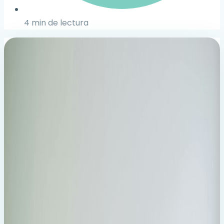
4 min de lectura