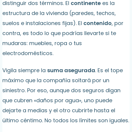
distinguir dos términos. El
continente
es la
estructura de la vivienda (paredes, techos,
suelos e instalaciones fijas). El
contenido
, por
contra, es todo lo que podrías llevarte si te
mudaras: muebles, ropa o tus
electrodomésticos.
Vigila siempre la
suma asegurada
. Es el tope
máximo que la compañía soltará por un
siniestro. Por eso, aunque dos seguros digan
que cubren «daños por agua», uno puede
dejarte a medias y el otro cubrirte hasta el
último céntimo. No todos los límites son iguales.