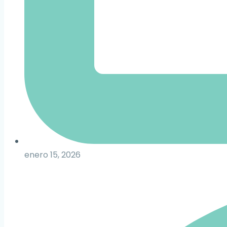
enero 15, 2026