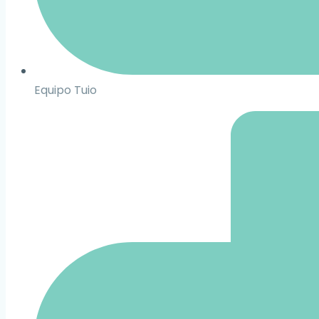
Equipo Tuio