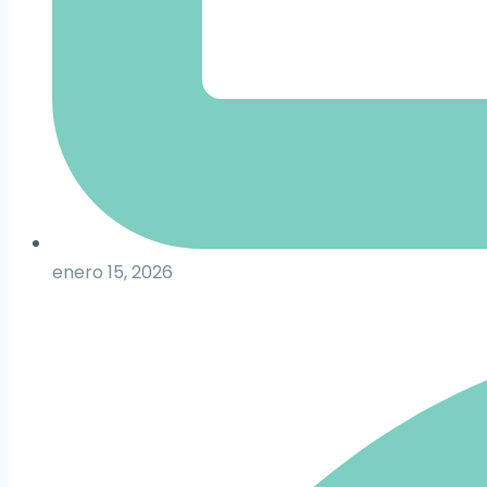
enero 15, 2026