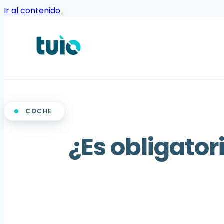
Ir al contenido
COCHE
¿Es obligator