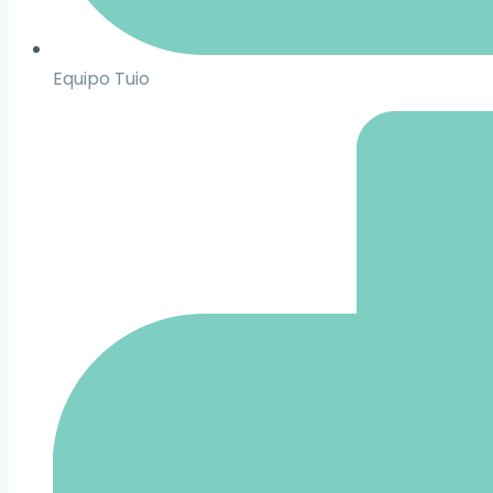
Equipo Tuio