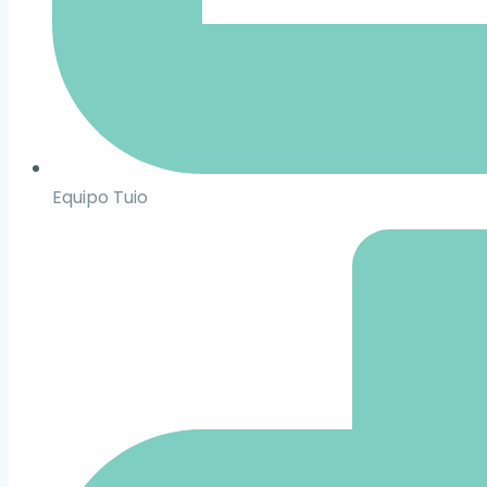
Equipo Tuio