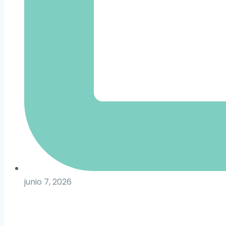
junio 7, 2026